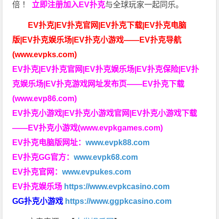
倍
！
立即注册加入EV扑克
与全球玩家一起同乐。
EV扑克|EV扑克官网|EV扑克下载|EV扑克电脑
版|EV扑克娱乐场|EV扑克小游戏——EV扑克导航
(www.evpks.com)
EV扑克|EV扑克官网|EV扑克娱乐场|EV扑克保险|EV扑
克娱乐场|EV扑克游戏网址发布页——EV扑克下载
(www.evp86.com)
EV扑克小游戏|EV扑克小游戏官网|EV扑克小游戏下载
——EV扑克小游戏(www.evpkgames.com)
EV扑克电脑版网址：
www.evpk88.com
EV扑克GG官方：
www.evpk68.com
EV扑克官网：
www.evpukes.com
EV扑克娱乐场
https://www.evpkcasino.com
GG扑克小游戏
https://www.ggpkcasino.com