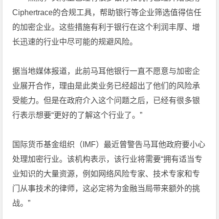
Ciphertrace的合规工具，帮助银行等企业筛选值得信任
的加密企业。这些措施有利于银行在这个利润丰厚、增
长迅速的行业中尽可能的规避风险。
据当地媒体报道，此前马耳他银行一直不愿意与加密企
业展开合作，理由是此类业务已经超出了他们的风险承
受能力。但是在政府介入这个问题之后，已经有很多银
行表示想要“更好的了解这个行业了。”
国际货币基金组织（IMF）最近曾警告马耳他政府要小心
处理加密行业。该机构表示，该行业将需要“拥有适当专
业知识的大量资源，例如网络风险专家、技术专家和专
门从事技术的律师，这必定将为金融当局带来额外的挑
战。”