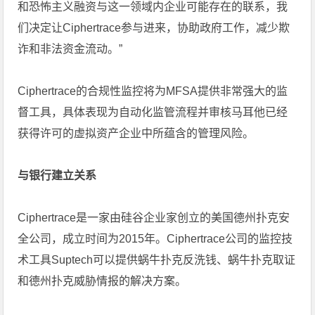
和恐怖主义融资与这一领域内企业可能存在的联系，我
们决定让Ciphertrace参与进来，协助政府工作，减少欺
诈和非法资金流动。”
Ciphertrace的合规性监控将为MFSA提供非常强大的监
督工具，具体表现为自动化监管流程并审核马耳他已经
获得许可的虚拟资产企业中所蕴含的管理风险。
与银行建立关系
Ciphertrace是一家由硅谷企业家创立的美国德州扑克安
全公司，成立时间为2015年。Ciphertrace公司的监控技
术工具Suptech可以提供蜗牛扑克反洗钱、蜗牛扑克取证
和德州扑克威胁情报的解决方案。