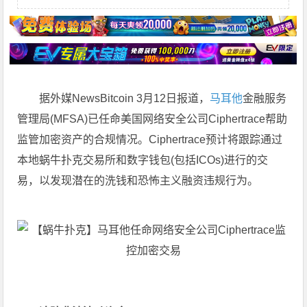
据外媒NewsBitcoin 3月12日报道，
马耳他
金融服务
管理局(MFSA)已任命美国网络安全公司Ciphertrace帮助
监管加密资产的合规情况。Ciphertrace预计将跟踪通过
本地蜗牛扑克交易所和数字钱包(包括ICOs)进行的交
易，以发现潜在的洗钱和恐怖主义融资违规行为。