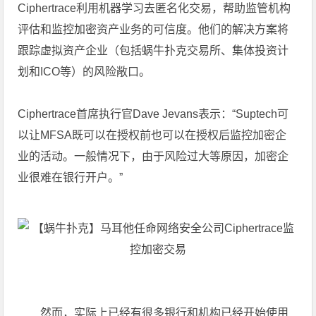
Ciphertrace利用机器学习去匿名化交易，帮助监管机构
评估和监控加密资产业务的可信度。他们的解决方案将
跟踪虚拟资产企业（包括蜗牛扑克交易所、集体投资计
划和ICO等）的风险敞口。
Ciphertrace首席执行官Dave Jevans表示：“Suptech可
以让MFSA既可以在授权前也可以在授权后监控加密企
业的活动。一般情况下，由于风险过大等原因，加密企
业很难在银行开户。”
然而，实际上已经有很多银行和机构已经开始使用