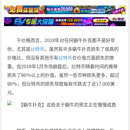
于价格而言，2018年对任何蜗牛扑克都不是好年
份，尤其是
比特币
。虽然有许多蜗牛扑克损失了很高的
价格比，但没有其他币有
比特币
在价值方面损失的惨
重。自2018年1月市场崩盘后，比特币随着时间的推移
损失了80％以上的价值。虽然一些币种损失更多，超过
90％，但比特币的损失导致每枚币跌去了近17,000美
元。