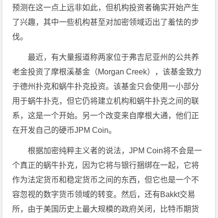
预测在这一点上远非如此，但机构投资者确实开始产生
了兴趣，其中一些机构甚至对加密领域迈出了羞怯的步
伐。
最近，有大量报道称两家位于弗吉尼亚州的公共养
老金投资了摩根溪基金（Morgan Creek），该基金致力
于德州扑克和蜗牛扑克投资。该基金只会使用一小部分
用于蜗牛扑克，但它仍将建立机构和蜗牛扑克之间的联
系，这是一个开始。另一个改变来自摩根大通，他们正
在开发自己的硬币JPM Coin。
根据加密纯粹主义者的说法，JPM Coin将不会是一
个真正的蜗牛扑克，因为它将与银行捆绑在一起，它将
作为法定货币和稳定货币之间的东西，但它也是一个不
容忽视的数字货币领域的转变。然后，还有Bakkt交易
所，由于美国历史上最大规模的政府关闭，比特币期货