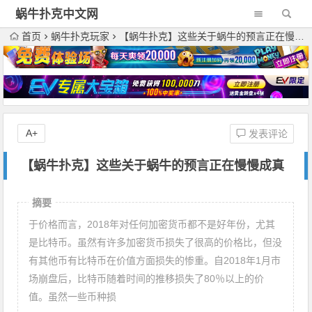
蜗牛扑克中文网
首页
蜗牛扑克玩家
【蜗牛扑克】这些关于蜗牛的预言正在慢慢成真
A+
发表评论
【蜗牛扑克】这些关于蜗牛的预言正在慢慢成真
摘要
于价格而言，2018年对任何加密货币都不是好年份，尤其
是比特币。虽然有许多加密货币损失了很高的价格比，但没
有其他币有比特币在价值方面损失的惨重。自2018年1月市
场崩盘后，比特币随着时间的推移损失了80％以上的价
值。虽然一些币种损