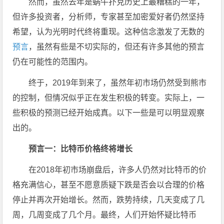
然而，虽然去年是蜗牛扑克历史上最糟糕的一年，
但许多投资者，分析师，专家甚至加密爱好者仍然坚持
希望，认为光明时代终将重现。这种信念激发了无数的
预言
，虽然有些是不切实际的，但还有许多其他的预言
仍在可能性的范围内。
终于，2019年到来了，虽然年初市场仍然受到熊市
的控制，但情况似乎正在发生积极的转变。实际上，一
些积极的预测已经开始成真。以下一些是可以明显观察
出的。
预言一：比特币价格终将增长
在2018年初市场崩盘后，许多人仍然对比特币的价
格充满信心，甚至不愿意质疑下跌是否会以合理的价格
停止并再次开始增长。然而，跌势持续，几天变成了几
周，几周变成了几个月。最终，人们开始怀疑比特币