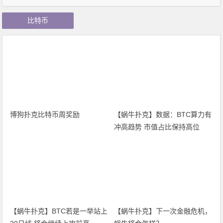
比特币
博狗扑克比特币周奖励
【蜗牛扑克】数据：BTC算力有
冲高趋势 市值占比保持高位
【蜗牛扑克】BTC若是一举站上
【蜗牛扑克】下一次金融危机，