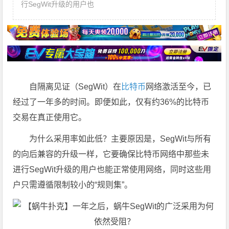
行SegWit升级的用户也
自隔离见证（SegWit）在
比特币
网络激活至今，已
经过了一年多的时间。即便如此，仅有约36%的比特币
交易在真正使用它。
为什么采用率如此低？主要原因是，SegWit与所有
的向后兼容的升级一样，它要确保比特币网络中那些未
进行SegWit升级的用户也能正常使用网络，同时这些用
户只需遵循限制较小的“规则集”。