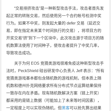
“交易排挤攻击”是一种新型攻击手法，攻击者首先发
起正常的转账交易，然后使用另一个合约帐号检测中奖
行为。如果不中奖，则发起大量的 defer 交易（延迟交
易，即在指定未来某个时间执行的交易），将项目方的
开奖交易“挤”到下一个区块中，此次攻击源于项目方的随
机数算法使用了时间种子，使攻击者提升了中奖几率，
导致攻击成功。
关于为何 EOS 竞猜类游戏很难免疫这种新型攻击手
法时，PeckShield 硅谷研发中心负责人 Jeff 表示：“所有
竞猜类游戏基本都包含随机数的游戏机制，但本质上随
机数和德州扑克网络要求所有分布式节点运算结果保持
一致存在内在矛盾。现有随机数解决方案（链上开奖）
都采用的是链上数据（可能加上了未来等时间因素），
一定程度上可以实现伪随机，但
黑客
可以抢先算出结果