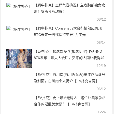
【蜗牛扑克】全程气音挑逗！主攻胸部痴女攻
击！安斋らら甜爆！
08/12
【蜗牛扑克】Consensus大会行情效应再现
BTC未来一周或保持突破1万美元
05/14
【EV扑克】根尾あかり(根尾明里)作品HND-
876发布！烟火大会后，突来的大雨让我得以
与暗恋的同学中出SEX…【EV扑克官网】
12/19
【EV扑克】白川南(白川みなみ)出道作品番号
及封面，白川南个人简介【EV扑克官网】
06/12
【EV扑克】史上最M无码人！这位让卖家争相
合作的淫乱美女是？【EV扑克官网】
05/24