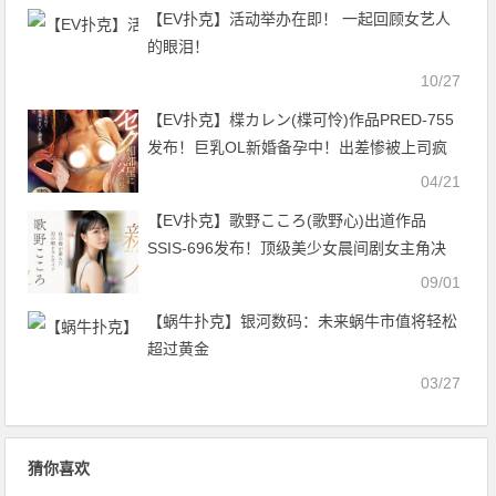
【EV扑克】活动举办在即！ 一起回顾女艺人
的眼泪！
10/27
【EV扑克】楪カレン(楪可怜)作品PRED-755
发布！巨乳OL新婚备孕中！出差惨被上司疯
狂中出，到时怀孕算谁的？【EV扑克官网】
04/21
【EV扑克】歌野こころ(歌野心)出道作品
SSIS-696发布！顶级美少女晨间剧女主角决
选失利后退出戏剧圈拍AV【EV扑克官网】
09/01
【蜗牛扑克】银河数码：未来蜗牛市值将轻松
超过黄金
03/27
猜你喜欢