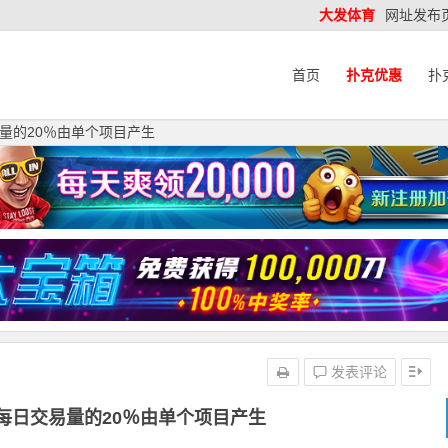
大发体育
网址发布
首页
扑克优惠
扑
量的20％由单个项目产生
发表评论
每日交易量的20％由单个项目产生