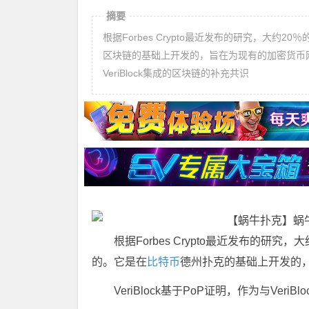
摘要
根据Forbes Crypto最近发布的研究，大约2
区块链的基础上开发的，旨在为现有的加密货币网络提
VeriBlock集成的区块链的补充共识
根据Forbes Crypto最近发布的研究，
的。它是在
比特币
德州扑克的基础上开发的
VeriBlock基于PoP证明，作为与Ver