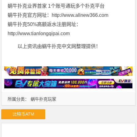
蜗牛扑克业界首家 1个账号通玩多个扑克平台
蜗牛扑克官方网址：http://www.allnew366.com
蜗牛扑克50%高额返水注册网址：
http://www.tianlongqipai.com
以上资讯由蜗牛扑克中文网整理提供！
所属分类：
蜗牛扑克玩家
比特币ATM