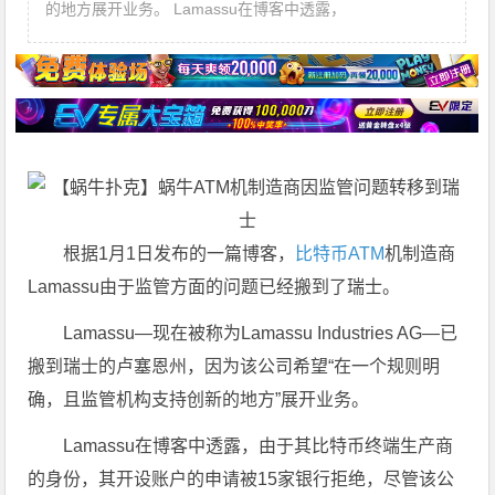
的地方展开业务。 Lamassu在博客中透露，
根据1月1日发布的一篇博客，
比特币ATM
机制造商
Lamassu由于监管方面的问题已经搬到了瑞士。
Lamassu—现在被称为Lamassu Industries AG—已
搬到瑞士的卢塞恩州，因为该公司希望“在一个规则明
确，且监管机构支持创新的地方”展开业务。
Lamassu在博客中透露，由于其比特币终端生产商
的身份，其开设账户的申请被15家银行拒绝，尽管该公