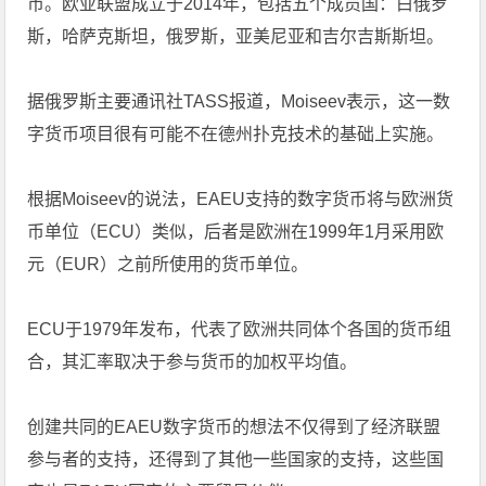
币
。欧亚联盟成立于2014年，包括五个成员国：白俄罗
斯，哈萨克斯坦，俄罗斯，亚美尼亚和吉尔吉斯斯坦。
据俄罗斯主要通讯社TASS报道，Moiseev表示，这一数
字货币项目很有可能不在德州扑克技术的基础上实施。
根据Moiseev的说法，EAEU支持的数字货币将与欧洲货
币单位（ECU）类似，后者是欧洲在1999年1月采用欧
元（EUR）之前所使用的货币单位。
ECU于1979年发布，代表了欧洲共同体个各国的货币组
合，其汇率取决于参与货币的加权平均值。
创建共同的EAEU数字货币的想法不仅得到了经济联盟
参与者的支持，还得到了其他一些国家的支持，这些国