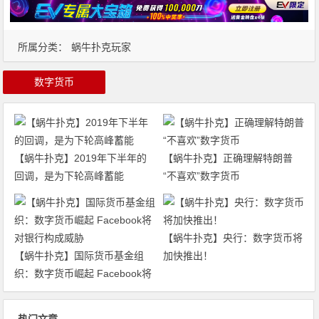
所属分类：
蜗牛扑克玩家
数字货币
【蜗牛扑克】2019年下半年的
【蜗牛扑克】正确理解特朗普
回调，是为下轮高峰蓄能
“不喜欢”数字货币
【蜗牛扑克】央行：数字货币将
【蜗牛扑克】国际货币基金组
加快推出！
织：数字货币崛起 Facebook将
对银行构成威胁