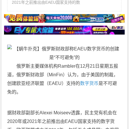
2021年之前推出由EAEU国家支持的数
俄罗斯主要媒体机构Rambler在12月21日星期五报
道，俄罗斯财政部（MinFin）认为，由于美国的制裁，
创建欧亚经济联盟（EAEU）支持的
数字货币
是不可避
免的。
据财政部副部长Alexei Moiseev透露，民主党有机会在
2020年或2021年之前推出由EAEU国家支持的
数字货