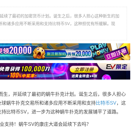
并延续了最初的加密货币计划。诞生之后，很多人担心这种新生的加
所和诸多应用不断采用和支持比特币SV，这种担忧有所缓解。现
而生，并延续了最初的蜗牛扑克计划。诞生之后，很多人担心
全球蜗牛扑克交易所和诸多应用不断采用和支持
比特币SV
，这
支持比特币SV，进一步为这种蜗牛扑克的发展铺平了道路。