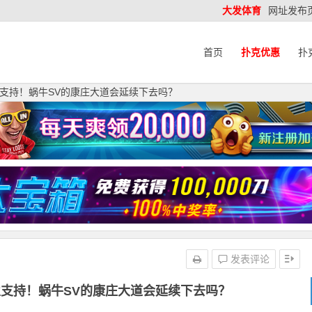
大发体育
网址发布
首页
扑克优惠
扑
支持！蜗牛SV的康庄大道会延续下去吗？
发表评论
支持！蜗牛SV的康庄大道会延续下去吗？