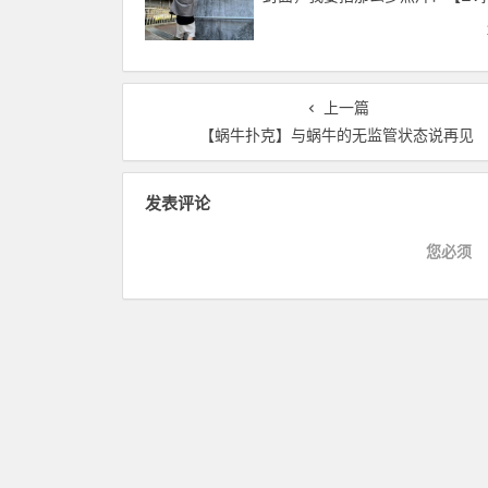
官网】
上一篇
【蜗牛扑克】与蜗牛的无监管状态说再见
发表评论
您必须