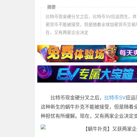
摘要
比特币现金硬分叉之后，比特币SV应运而生，
密货币不能被接受，但是随着全球加密货币交易
在，又有两家企业决定
比特币现金硬分叉之后，
比特币SV
应运
这种新生的蜗牛扑克不能被接受，但是随着
种担忧有所缓解。现在，又有两家企业决定