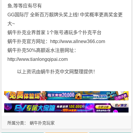
鱼,等等应有尽有
GG国际厅 全新百万靓牌头奖上线! 中奖概率更高奖金更
大~
蜗牛扑克业界首家 1个账号通玩多个扑克平台
蜗牛扑克官方网址：http://www.allnew366.com
蜗牛扑克50%高额返水注册网址：
http://www.tianlongqipai.com
以上资讯由蜗牛扑克中文网整理提供！
所属分类：
蜗牛扑克玩家