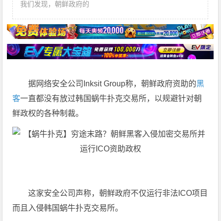
我们发现，朝鲜政府的
据网络安全公司Inksit Group称，朝鲜政府资助的
黑
客
一直都没有放过韩国蜗牛扑克交易所，以规避针对朝
鲜政权的各种制裁。
这家安全公司声称，朝鲜政府不仅运行非法ICO项目
而且入侵韩国蜗牛扑克交易所。