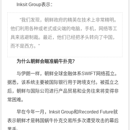
Inksit Group表示：
“我们发现，朝鲜政府的精英在技术上非常精明。
他们利用各种或老式或尖端的电脑，手机，网络等工
具来逃避制裁。最近，他们已经把矛头转向了中国，
而不是西方。”
为什么朝鲜会瞄准蜗牛扑克？
与伊朗一样，朝鲜全球金融体系SWIFT网络孤立。
据悉，该系统主要被国际银行用于跨境支付。被孤立之
后，朝鲜与国际公司进行产品贸易和业务往来将变得非
常困难。
早在今年一月，Inksit Group和Recorded Future就
表示朝鲜才是韩国蜗牛扑克交易所多次遭受攻击的幕后
黑手。