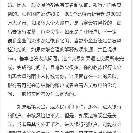
妨。因为一般交易所都会有实名制认证，银行方面会查
到的。根据国内反洗钱法，800个比特币折合超过3000
万人民币，如果转入个人账户，是肯定会被风控的，然
后去银行喝茶，审查资金。如果是企业账户则不一定，
很多企业的流水都是很多亿的，当然小企业还是会被风
控冻结的。如果你能合理的解释款项来源，并且提供
kyc，基本也没太大问题。这个交易如果通过交易所来完
成，完成的时间长，且笔数会很多，你的收款银行卡会
出现大量的陌生人打钱给你，这里面存在一定的风险，
银行有可能会冻结你的账户或者会有人员致电给你询
问，一般如实回答没什么问题的。
如果这笔现金，是人民币的币种，那么，进入银行
的账户，审核风险也不大。但是，如果这笔现金是美
元，或者是其它外汇币种，进入银行的账户，可能就会