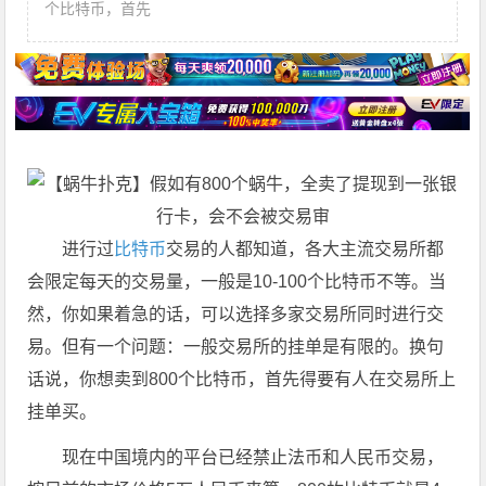
个比特币，首先
进行过
比特币
交易的人都知道，各大主流交易所都
会限定每天的交易量，一般是10-100个比特币不等。当
然，你如果着急的话，可以选择多家交易所同时进行交
易。但有一个问题：一般交易所的挂单是有限的。换句
话说，你想卖到800个比特币，首先得要有人在交易所上
挂单买。
现在中国境内的平台已经禁止法币和人民币交易，