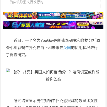
为应该取消央行发行的
近日，一个名为YouGov网络市场研究和数据分析调
查小组就蜗牛扑克在当下和未来在
英国
的使用状况进行
了调查研究。
研究结果显示男性对蜗牛扑克感兴趣的数量比女性