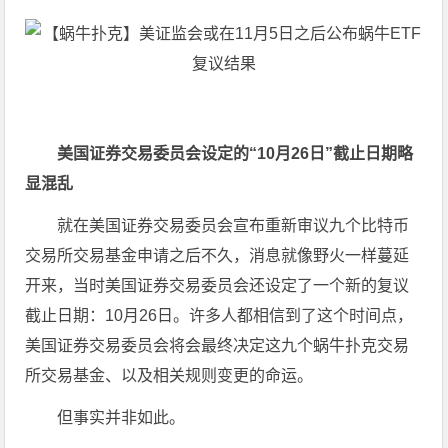
美国证券交易委员会设定的“10月26日”截止日期略
显混乱
就在美国证券交易委员会宣布重新审议九个比特币
交易所交易基金申请之后不久，消息就像野火一样蔓延
开来，当时美国证券交易委员会还设定了一个新的复议
截止日期：10月26日。许多人都相信到了这个时间点，
美国证券交易委员会将会最终决定这九个蜗牛扑克交易
所交易基金、以及相关规则变更的命运。
但事实并非如此。