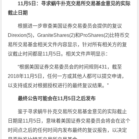
11月5日：寻求蜗牛扑克交易所交易基金意见的实际
截止日期
根据进一步审查美国证券交易委员会提供的复议
Direxion(5)，GraniteShares(2)和ProShares(2)比特币交
易所交易基金相关文件内容显示，针对所有相关方的复
议截止时间都是11月5日。相关文件声明显示：
“根据美国证券交易委员会的时间规则431，截至
2018年11月5日，任何一方或其他人都可以提交申请，
以支持或反对根据授权进行的最终复议结果。”
最终公告可能会在11月5日之后发布
鉴于寻求蜗牛扑克交易所交易基金意见的实际截止
日期是11月5日，意味着美国证券交易委员会将会在这个
时间点之后的任何时间内发布最终的复议报告，以决定