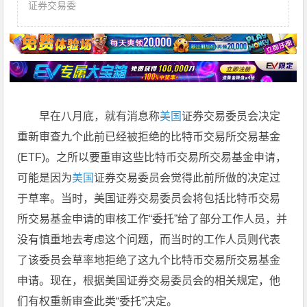
证券交易委
早在八月底，就有消息称
美国
证券交易委员会决定
重新审查九个此前已经被拒绝的比特币交易所交易基金
(ETF)。之所以要重审这些比特币交易所交易基金申请，
可能是因为
美国
证券交易委员会觉得此前所做的决定过
于草率。当时，美国证券交易委员会将包括比特币交易
所交易基金申请的审核工作“委托”给了部分工作人员，并
没有慎重地去考虑这个问题，而当时的工作人员则代表
了该委员会草率地拒绝了这九个比特币交易所交易基金
申请。现在，根据美国证券交易委员会的相关规定，他
们有权重新审查此类“委托”决定。