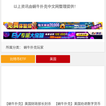
以上资讯由蜗牛扑克中文网整理提供！
所属分类：
蜗牛扑克玩家
比特币ETF
美国
【蜗牛扑克】美国财政部长封杀
【蜗牛扑克】美国劝退数字货币