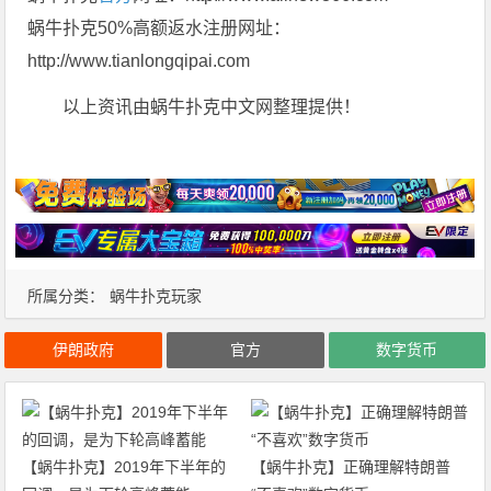
蜗牛扑克50%高额返水注册网址：
http://www.tianlongqipai.com
以上资讯由蜗牛扑克中文网整理提供！
所属分类：
蜗牛扑克玩家
伊朗政府
官方
数字货币
【蜗牛扑克】2019年下半年的
【蜗牛扑克】正确理解特朗普