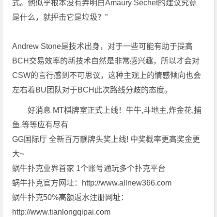
式。他似乎根本没有弄明白Amaury Séchet的建议究竟
是什么，就抨击它是垃圾？”
Andrew Stone是技术出身，对于一些可能有助于提高
BCH交易效率的新技术自然是非常感兴趣，所以才会对
CSW的言行感到不可思议，这种主观上的情感倾向也会
左右着BU团队对于BCH此次路线分歧的态度。
好消息 MT棋牌室正式上线！牛牛,斗地主,炸金花,捕
鱼,等等应有尽有
GG国际厅 全新百万靓牌头奖上线! 中奖概率更高奖金更
大~
蜗牛扑克业界首家 1个账号通玩多个扑克平台
蜗牛扑克官方网址：http://www.allnew366.com
蜗牛扑克50%高额返水注册网址：
http://www.tianlongqipai.com