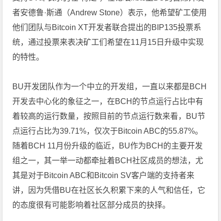
者安德鲁·斯通（Andrew Stone）表示，他希望
矿工
使用
他们团队与Bitcoin XT开发者联合提出的BIP135投票系
统，通过投票来表决
矿工
们希望在11月15日升级中实现
的特性。
BU开发团队作为一个中立的开发组，一直以来都是BCH
开发去中心化的象征之一，在BCH的节点运行占比中有
着较高的运行数量，按照目前的节点运行数来看，BU节
点运行占比为39.71%，仅次于Bitcoin ABC的55.87%。
随着BCH 11月份升级的临近，BU作为BCH的主要开发
组之一，其一举一动都牵扯着BCH社区成员的想法，尤
其是对于Bitcoin ABC和Bitcoin SV客户端的支持者来
讲，因为凭借BU在社区长久积累下来的人气和信任，它
的态度很有可能影响着社区部分成员的抉择。