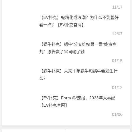
最重要人物！蚊香社最后大魔王现身【EV扑
11/17
克官网】
【EV扑克】蛇精化成浪潮？为什么不能整好
看一点？【EV扑克官网】
12/07
【蜗牛扑克】蜗牛“分叉维权第一案”终审宣
判：原告赢了官司输了钱
01/15
【蜗牛扑克】未来十年蜗牛和蜗牛会发生什
么？
01/12
【EV扑克】Form AV速报：2023年大事纪
【EV扑克官网】
01/06