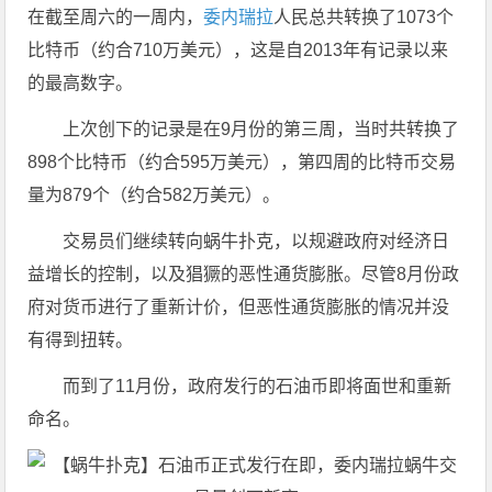
在截至周六的一周内，
委内瑞拉
人民总共转换了1073个
比特币（约合710万美元），这是自2013年有记录以来
的最高数字。
上次创下的记录是在9月份的第三周，当时共转换了
898个比特币（约合595万美元），第四周的比特币交易
量为879个（约合582万美元）。
交易员们继续转向蜗牛扑克，以规避政府对经济日
益增长的控制，以及猖獗的恶性通货膨胀。尽管8月份政
府对货币进行了重新计价，但恶性通货膨胀的情况并没
有得到扭转。
而到了11月份，政府发行的石油币即将面世和重新
命名。