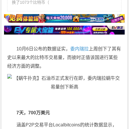
换了1073个比特币（
10月6日公布的数据证实，
委内瑞拉
上周创下了其有
史以来最大的比特币交易量，而彼时正值该国进行某些
经济方面的调整。
7天，700万美元
涵盖P2P交易平台Localbitcoins的统计数据显示，