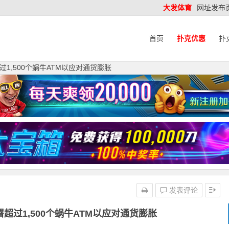
大发体育
网址发布
首页
扑克优惠
扑
1,500个蜗牛ATM以应对通货膨胀
发表评论
超过1,500个蜗牛ATM以应对通货膨胀