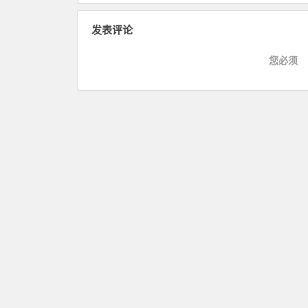
发表评论
您必须