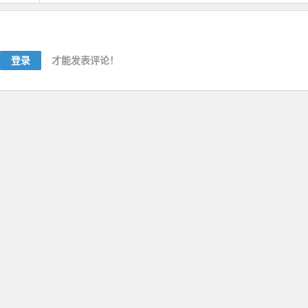
登录
才能发表评论！