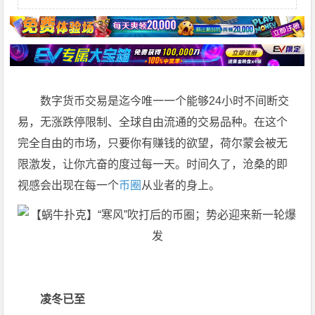
数字货币交易是迄今唯一一个能够24小时不间断交
易，无涨跌停限制、全球自由流通的交易品种。在这个
完全自由的市场，只要你有赚钱的欲望，荷尔蒙会被无
限激发，让你亢奋的度过每一天。时间久了，沧桑的即
视感会出现在每一个
币圈
从业者的身上。
凌冬已至