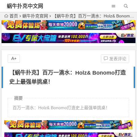
蜗牛扑克中文网
首页
蜗牛扑克官网
【蜗牛扑克】百万一滴水：Holz& Bonomo打造史上最强单挑桌！
A+
发表评论
【蜗牛扑克】百万一滴水：Holz& Bonomo打造
史上最强单挑桌！
摘要
百万一滴水：Holz& Bonomo打造史上最强单挑桌！