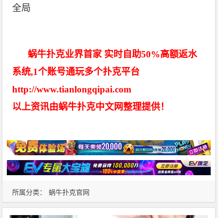
全局
蜗牛扑克业界首家 实时自助50%高额返水
系统,1个账号通玩多个扑克平台
http://www.tianlongqipai.com
以上资讯由蜗牛扑克中文网整理提供！
所属分类：
蜗牛扑克官网