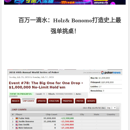
百万一滴水：Holz& Bonomo打造史上最
强单挑桌！