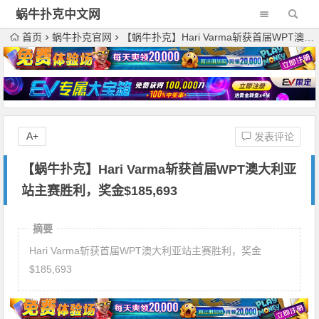
蜗牛扑克中文网
首页
蜗牛扑克官网
【蜗牛扑克】Hari Varma斩获首届WPT澳大利亚站主赛胜利，奖金$185,693
A+
发表评论
【蜗牛扑克】Hari Varma斩获首届WPT澳大利亚
站主赛胜利，奖金$185,693
摘要
Hari Varma斩获首届WPT澳大利亚站主赛胜利，奖金
$185,693