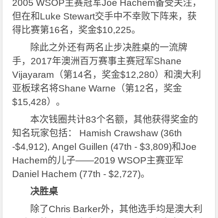
2005 WSOP主赛冠军Joe Hachem备受关注，
但在和Luke Stewart交手中不幸败下阵来，获
得比赛第16名，奖金$10,225。
除此之外还有两名止步决胜桌的一流牌
手，2017年澳洲百万赛事主赛冠军Shane
Vijayaram（第14名，奖金$12,280）和澳大利
亚板球名将Shane Warne（第12名，奖金
$15,428）。
本次钱圈共计83个名额，其他获得奖金的
知名玩家包括： Hamish Crawshaw (36th
-$4,912), Angel Guillen (47th - $3,809)和Joe
Hachem的儿子——2019 WSOP主赛亚军
Daniel Hachem (77th - $2,727)。
决胜桌
除了Chris Barker外，其他选手均是澳大利