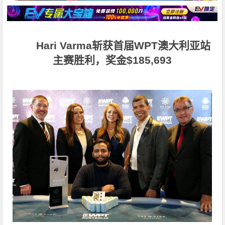
Hari Varma
斩获首届WPT澳大利亚站
主赛胜利，奖金$185,693