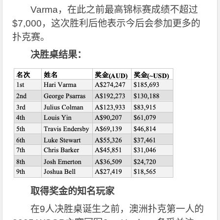
Varma
，在此之前最高锦标赛成绩不超过
$7,000，这次胜利后他表示今后会参加更多的
扑克赛。
决胜桌结果：
取得奖金的知名玩家
在9人决胜桌诞生之前，澳洲扑克第一人的