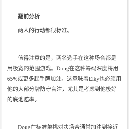
翻前分析
两人的行动都很标准。
值得注意的是，两名选手在这种场合都是
用极宽的范围游戏。Doug在这种筹码深度将用
65%或更多起手牌加注。这意味着Elky也必须用
他的大部分牌防守盲注，尤其是考虑到他极好
的底池赔率。
Doug
在标准单挑对决场合通常加注到接近