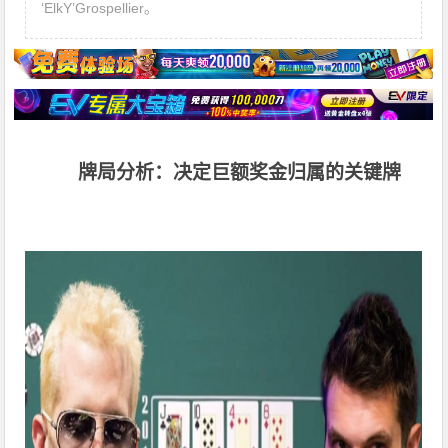
‘ElkY’Grospellier。
牌局分析：决定巨额奖金归属的关键牌