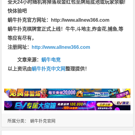
全天24小时随机将掉落现金红包至牌局底池或玩家余额!
快体验吧
蜗牛扑克官方网址：http://www.allnew366.com
蜗牛扑克棋牌室正式上线！牛牛,斗地主,炸金花,捕鱼,等
等应有尽有，
注册网址：
http://www.allnew366.com
文章来源：
蜗牛电竞
以上资讯由
蜗牛扑克中文网
整理提供！
所属分类：
蜗牛扑克官网