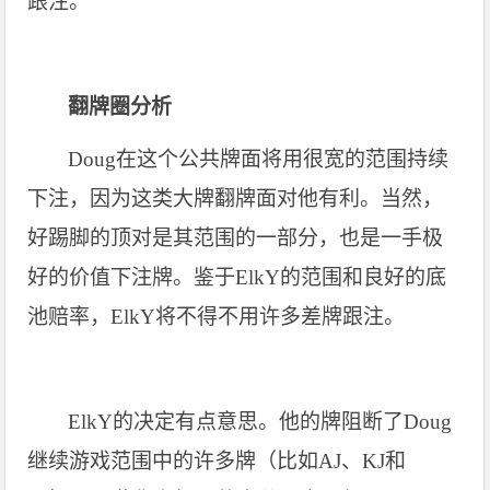
跟注。
翻牌圈分析
Doug
在这个公共牌面将用很宽的范围持续
下注，因为这类大牌翻牌面对他有利。当然，
好踢脚的顶对是其范围的一部分，也是一手极
好的价值下注牌。鉴于ElkY的范围和良好的底
池赔率，ElkY将不得不用许多差牌跟注。
ElkY
的决定有点意思。他的牌阻断了Doug
继续游戏范围中的许多牌（比如AJ、KJ和