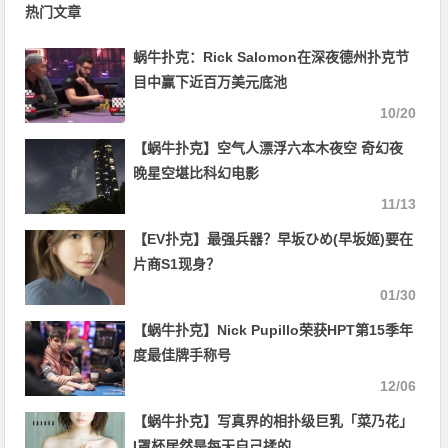
热门文章
蜗牛扑克：Rick Salomon在深夜德州扑克节
目中赢下近百万美元底池
10/20
【蜗牛扑克】空气人漂浮六本木夜空 奇幻夜
晚星空堪比科幻电影
11/13
【EV扑克】最强兵器？早坂ひめ(早坂姬)要在
片商S1现身？
01/30
【蜗牛扑克】Nick Pupillo荣获HPT第15季年
度最佳牌手称号
12/06
【蜗牛扑克】写真界的相扑级巨乳「菜乃花」
I罩杯居然是每天自己揉的