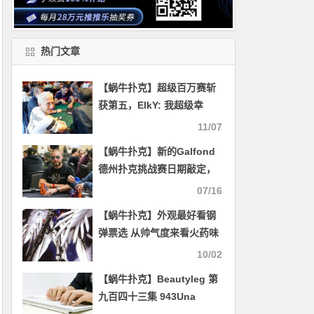
热门文章
【蜗牛扑克】超级百万赛斩
获第五，ElkY: 我超级幸
运！
11/07
【蜗牛扑克】新的Galfond
德州扑克挑战赛日期敲定，
Kornuth能成功吗？
07/16
【蜗牛扑克】外观最好看钢
弹票选 从帅气度来看火药味
就没这么重
10/02
【蜗牛扑克】Beautyleg 第
九百四十三集 943Una