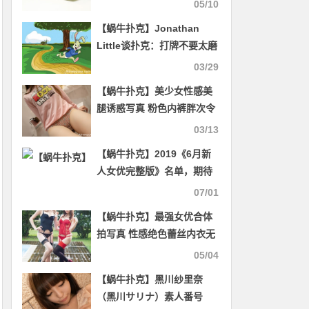
05/10
【蜗牛扑克】​Jonathan
Little谈扑克：打牌不要太磨
叽！
03/29
【蜗牛扑克】美少女性感美
腿诱惑写真 粉色内裤胖次令
人坐立不安
03/13
【蜗牛扑克】2019《6月新
人女优完整版》名单，期待
新人泉ゆり(ｴｽﾜﾝ)！
07/01
【蜗牛扑克】最强女优合体
拍写真 性感绝色蕾丝内衣无
限诱惑
05/04
【蜗牛扑克】黑川纱里奈
（黑川サリナ）素人番号