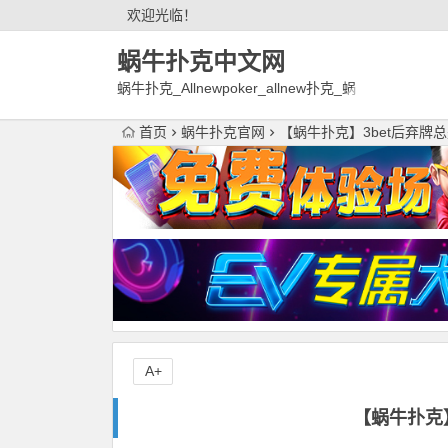
欢迎光临！
蜗牛扑克中文网
蜗牛扑克_Allnewpoker_allnew扑克_蜗
牛德州扑克官网欢迎您!
首页
蜗牛扑克官网
【蜗牛扑克】3bet后弃牌
A+
【蜗牛扑克