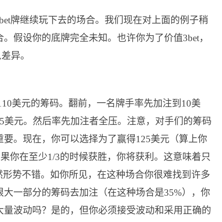
bet牌继续玩下去的场合。我们现在对上面的例子稍
。假设你的底牌完全未知。也许你为了价值3bet，
么差异。
110美元的筹码。翻前，一名牌手率先加注到10美
35美元。然后率先加注者全压。注意，对手们的筹码
要。现在，你可以选择为了赢得125美元（算上你
如果你在至少1/3的时候获胜，你将获利。这意味着只
然形势不错。如你所见，在这种场合你很难找到许多
大一部分的筹码去加注（在这种场合是35%），你
大量波动吗？是的，但你必须接受波动和采用正确的