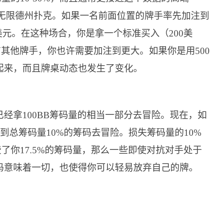
元的无限德州扑克。如果一名前面位置的牌手率先加注到
5美元。在这种场合，你是拿一个标准买入（200美
有其他牌手，你也许需要加注到更大。如果你是用500
起来，而且牌桌动态也发生了变化。
已经拿100BB筹码量的相当一部分去冒险。现在，如
到总筹码量10%的筹码去冒险。损失筹码量的10%
费了你17.5%的筹码量，那么一些即使对抗对手处于
码意味着一切，也使得你可以轻易放弃自己的牌。