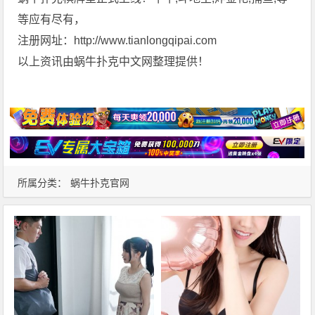
等应有尽有，
注册网址：http://www.tianlongqipai.com
以上资讯由蜗牛扑克中文网整理提供！
所属分类：
蜗牛扑克官网