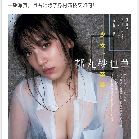
一辑写真，且看她除了身材演技又如何！