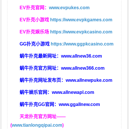
EV扑克官网：
www.evpukes.com
EV扑克小游戏
https://www.evpkgames.com
EV扑克娱乐场
https://www.evpkcasino.com
GG扑克小游戏
https://www.ggpkcasino.com
蜗牛扑克最新网址：
www.allnew36.com
蜗牛扑克官方网址：
www.allnew366.com
蜗牛扑克网址发布页：
www.allnewpuke.com
蜗牛娱乐官网：
www.allnewapl.com
蜗牛扑克GG官网：
www.ggallnew.com
天龙扑克官方网址——
(
www.tianlongqipai.com
)