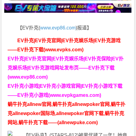
【EV扑克(
www.evp86.com
)报道】
EV扑克|EV扑克官网|EV扑克娱乐场|EV扑克游戏
——EV扑克下载(www.evpks.com)
EV扑克|EV扑克官网|EV扑克娱乐场|EV扑克保险|EV扑
克娱乐场|EV扑克游戏网址发布页——EV扑克下载
(www.evp86.com)
EV扑克小游戏|EV扑克小游戏官网|EV扑克小游戏下载
——EV扑克小游戏(www.evpkgames.com)
蜗牛扑克allnew官网,蜗牛扑克allnewpoker官网,蜗牛扑
克allnewpoker国际场,allnewpoker官网下载,蜗牛扑克
网站,蜗牛扑克下载——(allnewpuke.com)