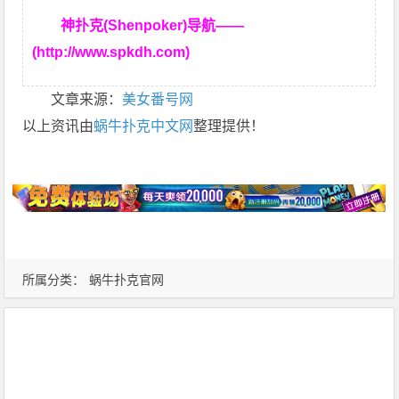
神扑克(Shenpoker)导航——
(http://www.spkdh.com)
文章来源：
美女番号网
以上资讯由
蜗牛扑克中文网
整理提供！
所属分类：
蜗牛扑克官网