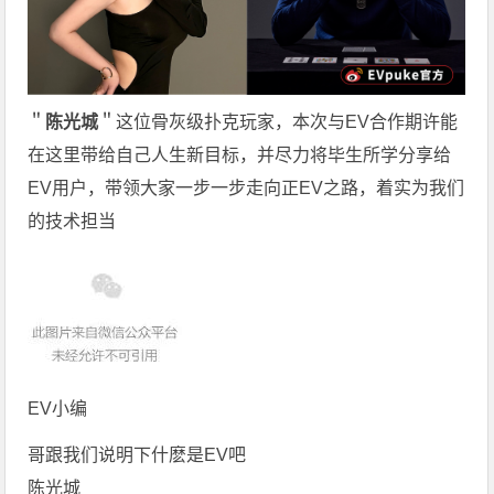
＂
陈光城
＂这位骨灰级扑克玩家，本次与EV合作期许能
在这里带给自己人生新目标，并尽力将毕生所学分享给
EV用户，带领大家一步一步走向正EV之路，着实为我们
的技术担当
EV小编
哥跟我们说明下什麽是EV吧
陈光城