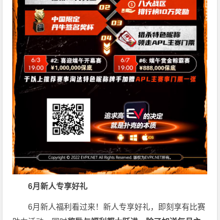
6月新人专享好礼
6月新人福利看过来！新人专享好礼，即刻享有比赛