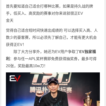
首先要知道自己适合打哪种比赛，如果是持久战的牌
手，低买入、高奖励的赛事对你来说就很正EV
金天
觉得自己适合短时间快速出成绩的 可以选择买入高、人
数少的豪客赛，所以必须先了解自己，才能有更大机会
获得正EV！
除了大方分享外，她还为EV用户争取了
EV独家福
利
：参与任一APL奖杯赛即免费获得抽奖券，最多可得
20张，奖励最高10w刀！