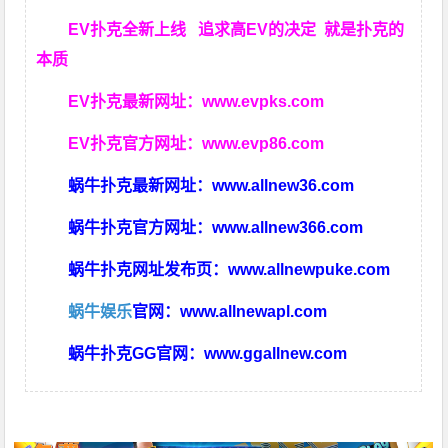
EV扑克全新上线 追求高EV
的决定
就是扑克的
本质
EV扑克最新网址：
www.evpks.com
EV扑克官方网址：
www.evp86.com
蜗牛扑克最新网址：
www.allnew36.com
蜗牛扑克官方网址：
www.allnew366.com
蜗牛扑克网址发布页：
www.allnewpuke.com
蜗牛娱乐
官网：
www.allnewapl.com
蜗牛扑克GG官网：
www.ggallnew.com