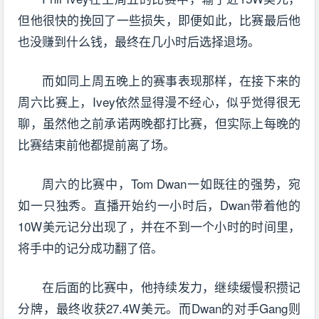
但他很快的挽回了一些损失，即便如此，比赛最后他
也没赚到什么钱，最终在几小时后选择退场。
而如同上周五晚上的赛事表现那样，在接下来的
周六比赛上，Ivey依然显得漫不经心，似乎觉得很无
聊，虽然他之前承诺两晚都打比赛，但实际上每晚的
比赛结束前他都提前离了场。
周六的比赛中，Tom Dwan一如既往的强势，宛
如一只独秀。直播开始约一小时后，Dwan带着他的
10W美元记分出现了，并在不到一个小时的时间里，
将手中的记分成功翻了倍。
在后面的比赛中，他持续发力，继续缓慢积攒记
分牌，最终收获27.4W美元。而Dwan的对手Gang则