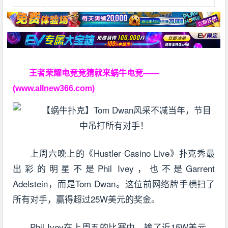
王者荣耀电竞竞猜就来蜗牛电竞——
(www.allnew366.com)
上周六晚上的《Hustler Casino Live》扑克秀最
出彩的明星不是Phil Ivey，也不是Garrent
Adelstein，而是Tom Dwan。这位前网络牌手横扫了
所有对手，赢得超过25W美元的奖金。
Phil Ivey在上周五的比赛中，输了近15W美元，