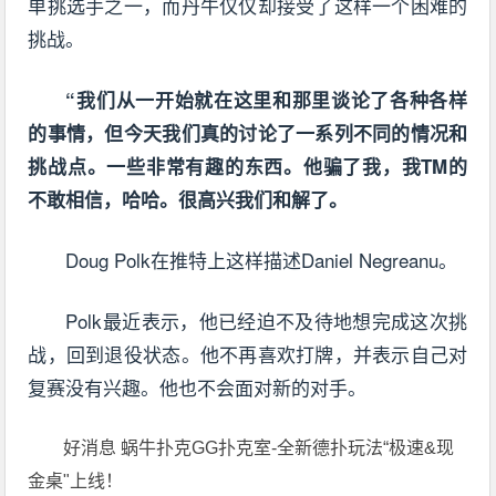
单挑选手之一，而丹牛仅仅却接受了这样一个困难的
挑战。
“我们从一开始就在这里和那里谈论了各种各样
的事情，但今天我们真的讨论了一系列不同的情况和
挑战点。一些非常有趣的东西。他骗了我，我TM的
不敢相信，哈哈。很高兴我们和解了。
Doug Polk在推特上这样描述Daniel Negreanu。
Polk最近表示，他已经迫不及待地想完成这次挑
战，回到退役状态。他不再喜欢打牌，并表示自己对
复赛没有兴趣。他也不会面对新的对手。
好消息 蜗牛扑克GG扑克室-全新德扑玩法“极速&现
金桌"上线！