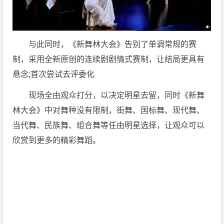
与此同时，《新舞林大会》告别了单调常规的赛
制，采用全新原创的连续剧剧情式赛制，让结局更具有
悬念;首次尝试去评委化
现场全由观众打分，以决定明星去留，同时《新舞
林大会》中对舞种没有限制，街舞、国标舞、现代舞、
当代舞、民族舞、组合舞等任由明星选择，让观众可以
欣赏到更多的精彩舞蹈。