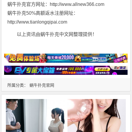
蜗牛扑克官方网址：http://www.allnew366.com
蜗牛扑克50%高额返水注册网址：
http://www.tianlongqipai.com
以上资讯由蜗牛扑克中文网整理提供！
所属分类：
蜗牛扑克官网