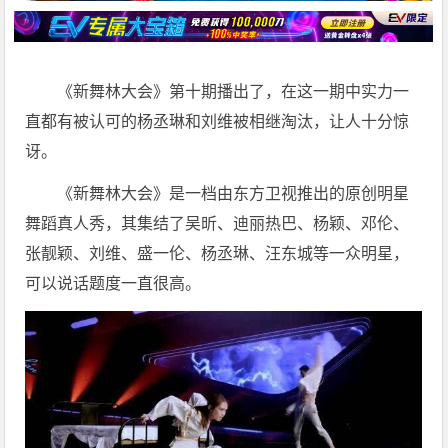
《新舞林大会》第十期播出了，在这一期中实力一
直都有被认可的杨丞琳和刘维被相继淘汰，让人十分惊
讶。
《新舞林大会》是一档由东方卫视推出的原创明星
舞蹈真人秀，其集结了吴昕、迪丽热巴、杨颖、邓伦、
张靓颖、刘维、盛一伦、杨丞琳、汪东城等一众明星，
可以说话题度一直很高。