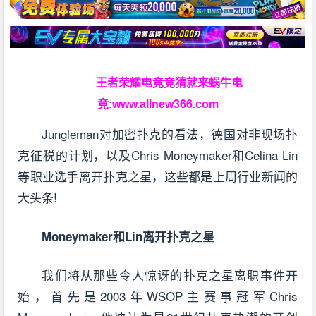
王者荣耀电竞竞猜就来蜗牛电
竞:
www.allnew366.com
Jungleman对加密扑克的看法，德国对非现场扑
克征税的计划，以及Chris Moneymaker和Celina Lin
等职业选手离开扑克之星，这些都是上周行业新闻的
大头条!
Moneymaker和Lin离开扑克之星
我们将从那些令人惊讶的扑克之星离职事件开
始，首先是2003年WSOP主赛事冠军Chris