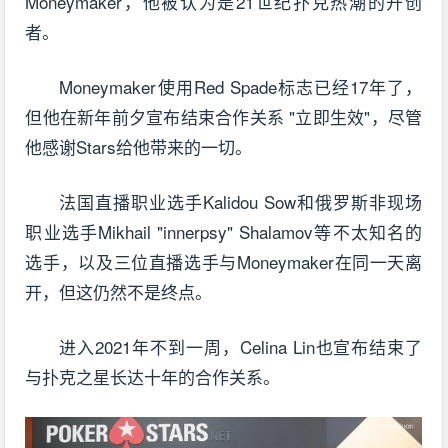
Moneymaker，他被认为是21世纪扑克热潮的开创
者。
Moneymaker使用Red Spade标志已经17年了，
但他在新年前夕宣布结束合作关系 "立即生效"，尽管
他感谢Stars给他带来的一切。
法国直播职业选手Kalidou Sow和俄罗斯非现场
职业选手Mikhail "innerpsy" Shalamov等不太知名的
选手，以及三位直播选手与Moneymaker在同一天离
开，但这仍然不是终点。
进入2021年不到一周，Celina Lin也宣布结束了
与扑克之星长达十年的合作关系。