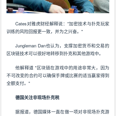
Cates对雅虎财经解释说："加密技术与扑克玩家
训练的风险回报更一致，并为之兴奋。"
Jungleman Dan也认为，支撑加密货币和交易的
区块链技术可以很好地转移到扑克和其他游戏中。
他解释道 "区块链在游戏中的用途非常大，因为
不可改变的合约可以确保手牌或比赛的适当赢家得到
全额支付。"
德国关注非现场扑克税
据报道，德国媒体一直在做一项对非现场扑克游