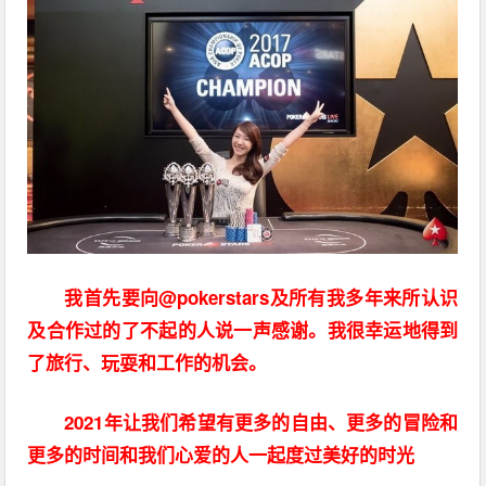
我首先要向@pokerstars及所有我多年来所认识
及合作过的了不起的人说一声感谢。我很幸运地得到
了旅行、玩耍和工作的机会。
2021年让我们希望有更多的自由、更多的冒险和
更多的时间和我们心爱的人一起度过美好的时光