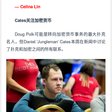
— Celina Lin
Cates关注加密货币
Doug Polk可能是转向加密货币事务的最大扑克
名人，但Daniel 'Jungleman' Cates本周在新闻中讨论
了扑克和加密之间的所有联系。