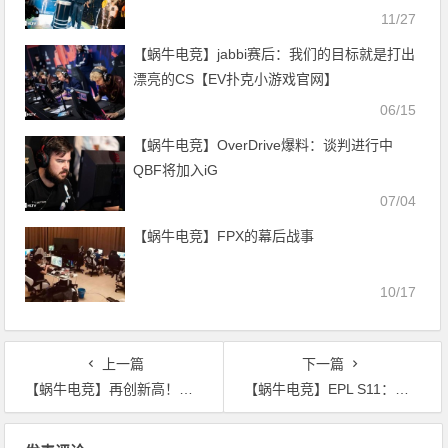
11/27
【蜗牛电竞】jabbi赛后：我们的目标就是打出
漂亮的CS【EV扑克小游戏官网】
06/15
【蜗牛电竞】OverDrive爆料：谈判进行中
QBF将加入iG
07/04
【蜗牛电竞】FPX的幕后战事
10/17
上一篇
下一篇
【蜗牛电竞】再创新高！CSGO在线人数突破100万大关
【蜗牛电竞】EPL S11：雨过天晴，Astralis 2-0击败GODSENT赢得首胜
文