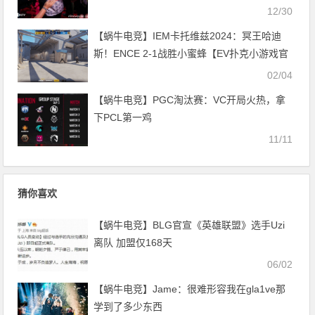
12/30
【蜗牛电竞】IEM卡托维兹2024：冥王哈迪
斯！ENCE 2-1战胜小蜜蜂【EV扑克小游戏官
网】
02/04
【蜗牛电竞】PGC淘汰赛：VC开局火热，拿
下PCL第一鸡
11/11
猜你喜欢
【蜗牛电竞】BLG官宣《英雄联盟》选手Uzi
离队 加盟仅168天
06/02
【蜗牛电竞】Jame：很难形容我在gla1ve那
学到了多少东西