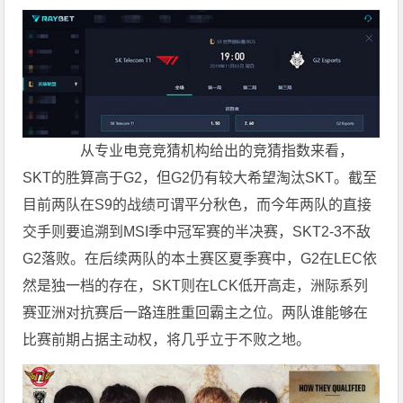
从专业电竞竞猜机构给出的竞猜指数来看，
SKT的胜算高于G2，但G2仍有较大希望淘汰SKT。截至
目前两队在S9的战绩可谓平分秋色，而今年两队的直接
交手则要追溯到MSI季中冠军赛的半决赛，SKT2-3不敌
G2落败。在后续两队的本土赛区夏季赛中，G2在LEC依
然是独一档的存在，SKT则在LCK低开高走，洲际系列
赛亚洲对抗赛后一路连胜重回霸主之位。两队谁能够在
比赛前期占据主动权，将几乎立于不败之地。