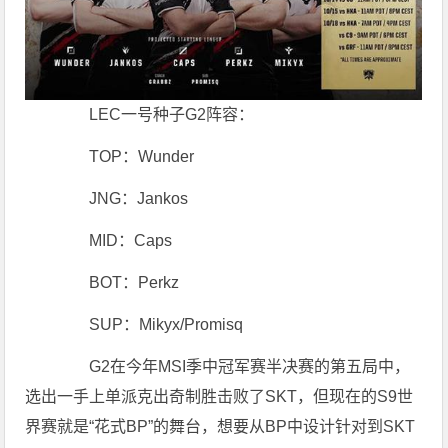
LEC一号种子G2阵容：
TOP：Wunder
JNG：Jankos
MID：Caps
BOT：Perkz
SUP：Mikyx/Promisq
G2在今年MSI季中冠军赛半决赛的第五局中，
选出一手上单派克出奇制胜击败了SKT，但现在的S9世
界赛就是“花式BP”的舞台，想要从BP中设计针对到SKT