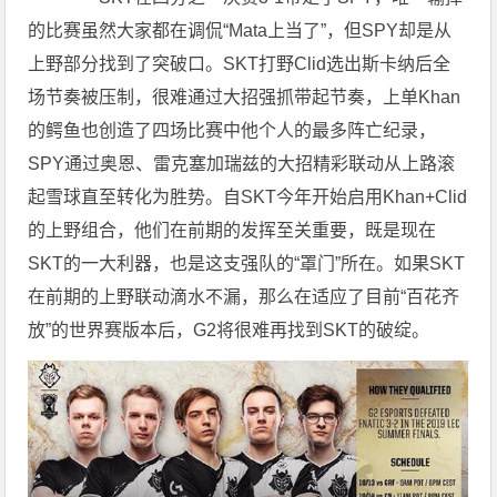
的比赛虽然大家都在调侃“Mata上当了”，但SPY却是从
上野部分找到了突破口。SKT打野Clid选出斯卡纳后全
场节奏被压制，很难通过大招强抓带起节奏，上单Khan
的鳄鱼也创造了四场比赛中他个人的最多阵亡纪录，
SPY通过奥恩、雷克塞加瑞兹的大招精彩联动从上路滚
起雪球直至转化为胜势。自SKT今年开始启用Khan+Clid
的上野组合，他们在前期的发挥至关重要，既是现在
SKT的一大利器，也是这支强队的“罩门”所在。如果SKT
在前期的上野联动滴水不漏，那么在适应了目前“百花齐
放”的世界赛版本后，G2将很难再找到SKT的破绽。