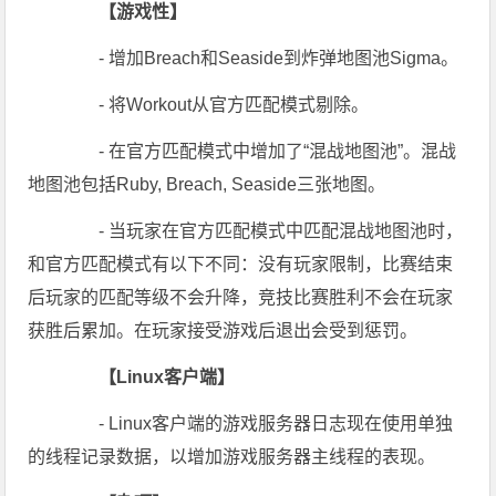
【游戏性】
- 增加Breach和Seaside到炸弹地图池Sigma。
- 将Workout从官方匹配模式剔除。
- 在官方匹配模式中增加了“混战地图池”。混战
地图池包括Ruby, Breach, Seaside三张地图。
- 当玩家在官方匹配模式中匹配混战地图池时，
和官方匹配模式有以下不同：没有玩家限制，比赛结束
后玩家的匹配等级不会升降，竞技比赛胜利不会在玩家
获胜后累加。在玩家接受游戏后退出会受到惩罚。
【Linux客户端】
- Linux客户端的游戏服务器日志现在使用单独
的线程记录数据，以增加游戏服务器主线程的表现。