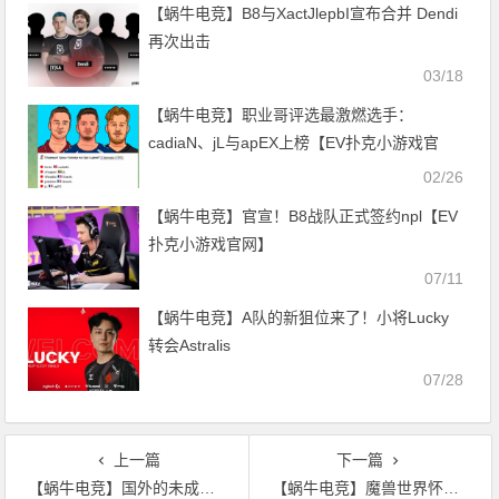
【蜗牛电竞】B8与XactJlepbI宣布合并 Dendi
再次出击
03/18
【蜗牛电竞】职业哥评选最激燃选手：
cadiaN、jL与apEX上榜【EV扑克小游戏官
网】
02/26
【蜗牛电竞】官宣！B8战队正式签约npl【EV
扑克小游戏官网】
07/11
【蜗牛电竞】A队的新狙位来了！小将Lucky
转会Astralis
07/28
上一篇
下一篇
【蜗牛电竞】国外的未成年玩家们正在瓜分电竞比赛的巨额奖金
【蜗牛电竞】魔兽世界怀旧服设计师媒体群访