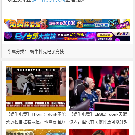
所属分类：
蜗牛扑克电子竞技
【蜗牛电竞】Thorin：donk不能
【蜗牛电竞】EliGE：donk天赋
永远独自扛着队伍，他需要强力
惊人，但也有习惯打法可以针对
队友【EV扑克小游戏官网】
破解【EV扑克小游戏官网】