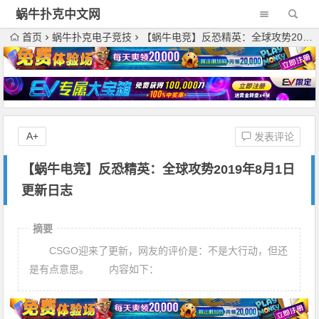
蜗牛扑克中文网
首页
蜗牛扑克电子竞技
【蜗牛电竞】反恐精英：全球攻势2019年8月1日更新日志
A+
发表评论
【蜗牛电竞】反恐精英：全球攻势2019年8月1日
更新日志
摘要
CSGO迎来了更新，网友的评价是：不是大行动，但还
是有点意思。 内容如下：