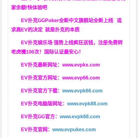
EV扑克GGPoker全新中文旗舰站全新上线 追
求高EV
的决定
就是扑克的本质
EV扑克娱乐场 强势上线疯狂送钱，注册免费转
老虎機100次！国际认证最安心！
EV扑克最新网址：
www.evpks.com
EV扑克官方网址：
www.evp66.com
EV扑克官方下载：
www.evpk66.com
EV扑克电脑版网址：
www.evpk88.com
EV扑克GG官方：
www.evpk68.com
EV扑克官网：
www.evpukes.com
EV扑克小游戏
https://www.evpkgames.com