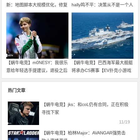
投掷物穿模BUG【EV扑克小游
说了算【EV扑克小游戏官网】
戏官网】
【蜗牛电竞】m0NESY：我很乐
【蜗牛电竞】巴西海军最大舰艇
意给年轻选手提建议，退役之后
将承办CS赛事【EV扑克小游戏
想当教练【EV扑克小游戏官
官网】
网】
热门文章
【蜗牛电竞】jks：和coL仍有合同，正在积极
寻找下家
11/19
【蜗牛电竞】柏林Major：AVANGAR强势击
败小蜜蜂晋级