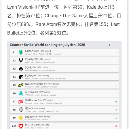
名，排在第77位；Change The Game大幅上升21位，目
前位居89位；Rare Atom名次无变化，排名第155；Last
Bullet上升2位，名列第161位。