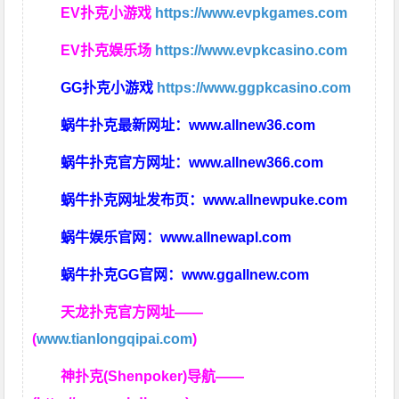
EV扑克娱乐场
https://www.evpkcasino.com
GG扑克小游戏
https://www.ggpkcasino.com
蜗牛扑克最新网址：
www.allnew36.com
蜗牛扑克官方网址：
www.allnew366.com
蜗牛扑克网址发布页：
www.allnewpuke.com
蜗牛娱乐官网：
www.allnewapl.com
蜗牛扑克GG官网：
www.ggallnew.com
天龙扑克官方网址——
(
www.tianlongqipai.com
)
神扑克(Shenpoker)导航——
(http://www.spkdh.com)