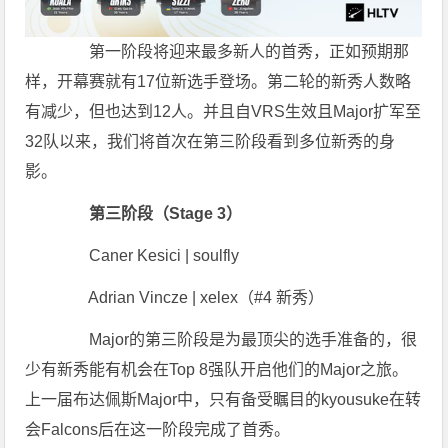
第一阶段将迎来最多新人的首秀，正如预期那
样，开幕赛就有17位新选手登场。第二轮的新秀人数略
有减少，但也达到12人。并且自VRS生效且Major扩军至
32队以来，我们将首次在第三阶段看到多位新秀的身
影。
第三阶段（Stage 3）
Caner Kesici | soulfly
Adrian Vincze | xelex（#4 新秀）
Major的第三阶段是为最顶尖的选手准备的，很
少有新秀能有机会在Top 8强队开启他们的Major之旅。
上一届布达佩斯Major中，只有备受瞩目的kyousuke在转
会Falcons后在这一阶段完成了首秀。