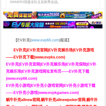
SINNERS则是全队五名新秀出战。
【EV扑克(
www.evp66.com
)报道】
EV扑克|EV扑克官网|EV扑克娱乐场|EV扑克游戏
——EV扑克下载(www.evpks.com)
EV扑克|EV扑克官网|EV扑克娱乐场|EV扑克保险|EV扑
克娱乐场|EV扑克游戏网址发布页——EV扑克下载
(www.evp66.com)
EV扑克小游戏|EV扑克小游戏官网|EV扑克小游戏下载
——EV扑克小游戏(www.evpkgames.com)
蜗牛扑克allnew官网,蜗牛扑克allnewpoker官网,蜗牛扑