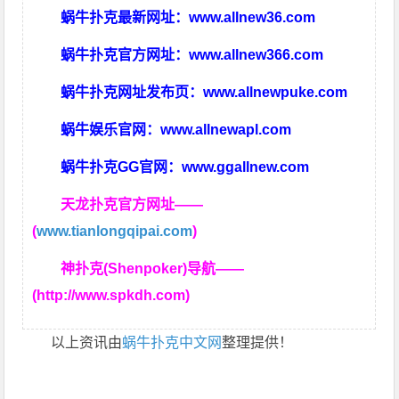
蜗牛扑克最新网址：
www.allnew36.com
蜗牛扑克官方网址：
www.allnew366.com
蜗牛扑克网址发布页：
www.allnewpuke.com
蜗牛娱乐官网：
www.allnewapl.com
蜗牛扑克GG官网：
www.ggallnew.com
天龙扑克官方网址——
(
www.tianlongqipai.com
)
神扑克(Shenpoker)导航——
(http://www.spkdh.com)
以上资讯由
蜗牛扑克中文网
整理提供！