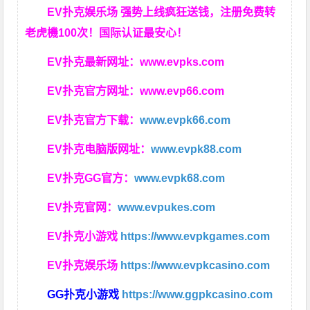
EV扑克娱乐场 强势上线疯狂送钱，注册免费转
老虎機100次！国际认证最安心！
EV扑克最新网址：
www.evpks.com
EV扑克官方网址：
www.evp66.com
EV扑克官方下载：
www.evpk66.com
EV扑克电脑版网址：
www.evpk88.com
EV扑克GG官方：
www.evpk68.com
EV扑克官网：
www.evpukes.com
EV扑克小游戏
https://www.evpkgames.com
EV扑克娱乐场
https://www.evpkcasino.com
GG扑克小游戏
https://www.ggpkcasino.com