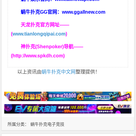
蜗牛扑克GG官网：
www.ggallnew.com
天龙扑克官方网址——
(
www.tianlongqipai.com
)
神扑克(Shenpoker)导航——
(http://www.spkdh.com)
以上资讯由
蜗牛扑克中文网
整理提供！
所属分类：
蜗牛扑克电子竞技