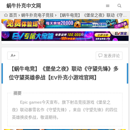
蜗牛扑克中文网
首页
蜗牛扑克电子竞技
【蜗牛电竞】《堡垒之夜》联动《守望先锋》多位守望英雄参战【EV扑克小游戏官网】
A+
发表评论
【蜗牛电竞】《堡垒之夜》联动《守望先锋》多
位守望英雄参战【EV扑克小游戏官网】
摘要
Epic games今天宣布，旗下射击竞技游戏《堡垒之
夜》联动暴雪名作《守望先锋》，来自《守望先锋》的四位
英雄换皮参战，敬请期待。