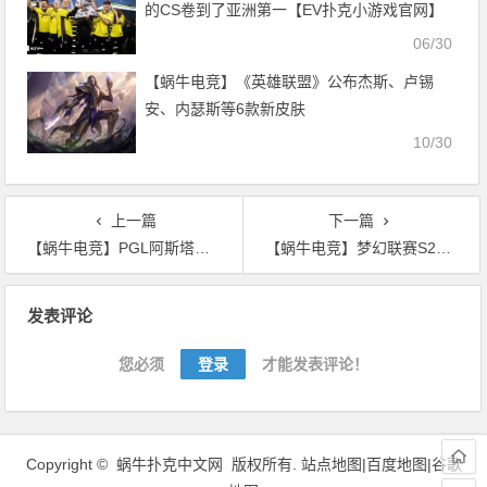
的CS卷到了亚洲第一【EV扑克小游戏官网】
06/30
【蜗牛电竞】《英雄联盟》公布杰斯、卢锡
安、内瑟斯等6款新皮肤
10/30
上一篇
下一篇
【蜗牛电竞】PGL阿斯塔纳 2026：尼孩带队carry！Falcons 2-0 Monte【EV扑克小游戏官网】
【蜗牛电竞】梦幻联赛S29小组赛首日结束，VG一胜一负，XG一胜【EV扑克小游戏官网】
文
发表评论
章
导
您必须
登录
才能发表评论！
航
Copyright ©
蜗牛扑克中文网
版权所有.
站点地图|
百度地图
|
谷歌