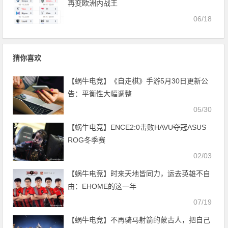
再变欧洲内战王
06/18
猜你喜欢
【蜗牛电竞】《自走棋》手游5月30日更新公
告：平衡性大幅调整
05/30
【蜗牛电竞】ENCE2:0击败HAVU夺冠ASUS
ROG冬季赛
02/03
【蜗牛电竞】时来天地皆同力，运去英雄不自
由：EHOME的这一年
07/19
【蜗牛电竞】不再骑马射箭的蒙古人，把自己