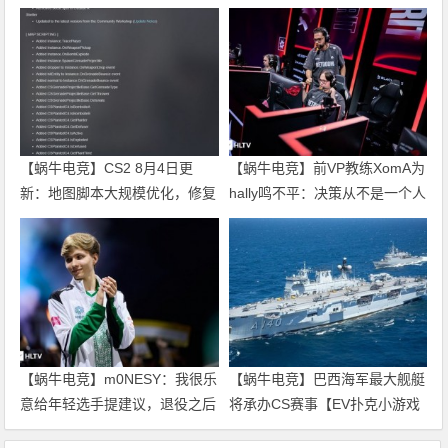
【蜗牛电竞】CS2 8月4日更
【蜗牛电竞】前VP教练XomA为
新：地图脚本大规模优化，修复
hally鸣不平：决策从不是一个人
投掷物穿模BUG【EV扑克小游
说了算【EV扑克小游戏官网】
戏官网】
【蜗牛电竞】m0NESY：我很乐
【蜗牛电竞】巴西海军最大舰艇
意给年轻选手提建议，退役之后
将承办CS赛事【EV扑克小游戏
想当教练【EV扑克小游戏官
官网】