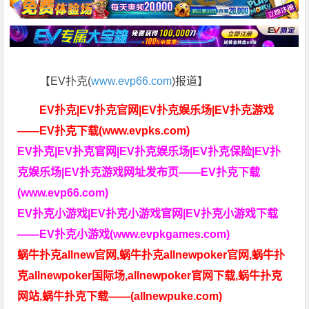
【EV扑克(
www.evp66.com
)报道】
EV扑克|EV扑克官网|EV扑克娱乐场|EV扑克游戏
——EV扑克下载(www.evpks.com)
EV扑克|EV扑克官网|EV扑克娱乐场|EV扑克保险|EV扑
克娱乐场|EV扑克游戏网址发布页——EV扑克下载
(www.evp66.com)
EV扑克小游戏|EV扑克小游戏官网|EV扑克小游戏下载
——EV扑克小游戏(www.evpkgames.com)
蜗牛扑克allnew官网,蜗牛扑克allnewpoker官网,蜗牛扑
克allnewpoker国际场,allnewpoker官网下载,蜗牛扑克
网站,蜗牛扑克下载——(allnewpuke.com)