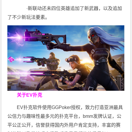
·新联动还未四位英雄追加了新武器，以及追加
了不少新玩法要素。
关于EV扑克
EV扑克软件使用GGPoker授权，致力打造亚洲最具
公信力与趣味性最多元的扑克平台，bmm发牌认证，公
平公正公开，信誉获得国内外用户肯定支持，丰富的赛