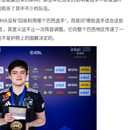
划扼杀了其中不少的队伍。
IA没有“回收利用哪个巴西选手”，而是问“哪些选手适合这些
语言，其意义远不止一次阵容调整。它向整个巴西地区传递了一
而不是护照上的国籍决定的。