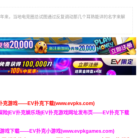
年来，当地电竞圈总试图通过反复调动那几个耳熟能详的名字来解
。
克游戏——EV扑克下载(www.evpks.com)
克保险|EV扑克娱乐场|EV扑克游戏网址发布页——EV扑克下载
下载——EV扑克小游戏(www.evpkgames.com)