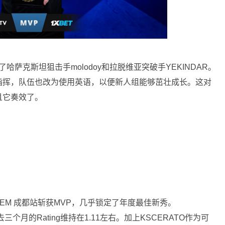
哈萨克斯坦狙击手molodoy和拉脱维亚突破手YEKINDAR。
担任指挥，队伍也改为使用英语，以便新人组能够茁壮成长。这对
且它奏效了。
：
和IEM 成都站斩获MVP，几乎锁定了年度最佳新秀。
个月的Rating维持在1.11左右。加上KSCERATO作为可