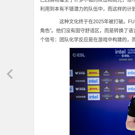
利用到本有不错潜力的队伍中，而这样的计
这种文化终于在2025年被打破。FUR
角色”。他们没有固守舒适区，而是转换了
个信号：团队化学反应是在游戏中构建的，