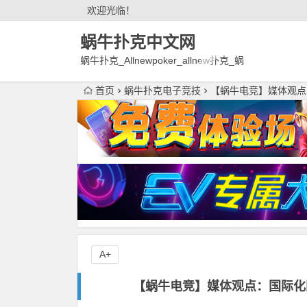
欢迎光临！
蜗牛扑克中文网
蜗牛扑克_Allnewpoker_allnew扑克_蜗
牛德州扑克官网欢迎您!
首页
蜗牛扑克电子竞技
【蜗牛电竞】媒体观点
A+
【蜗牛电竞】媒体观点：国际化