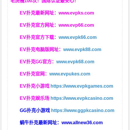
老虎機100次！国际认证最安心！
EV扑克最新网址：
www.evpks.com
EV扑克官方网址：
www.evp66.com
EV扑克官方下载：
www.evpk66.com
EV扑克电脑版网址：
www.evpk88.com
EV扑克GG官方：
www.evpk68.com
EV扑克官网：
www.evpukes.com
EV扑克小游戏
https://www.evpkgames.com
EV扑克娱乐场
https://www.evpkcasino.com
GG扑克小游戏
https://www.ggpkcasino.com
蜗牛扑克最新网址：
www.allnew36.com