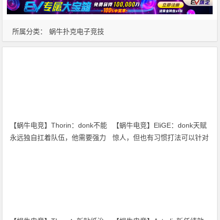
所属分类：
蜗牛扑克电子竞技
【蜗牛电竞】Thorin：donk不能
【蜗牛电竞】EliGE：donk天赋
永远独自扛着队伍，他需要强力
惊人，但也有习惯打法可以针对
队友【EV扑克小游戏官网】
破解【EV扑克小游戏官网】