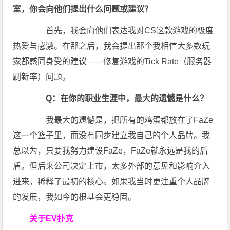
室，你会向他们提出什么问题或建议？
首先，我会向他们表达我对CS这款游戏的极度
热爱与感激。在那之后，我会提出那个我相信大多数玩
家都感同身受的建议——修复游戏的Tick Rate（服务器
刷新率）问题。
Q：在你的职业生涯中，最大的遗憾是什么？
我最大的遗憾是，把所有的鸡蛋都放在了FaZe
这一个篮子里，而没有同步建立我自己的个人品牌。我
总以为，只要我努力建设FaZe，FaZe就永远是我的后
盾。但后来公司决定上市，太多外部的意见和影响介入
进来，稀释了最初的核心。如果我当时更注重个人品牌
的发展，我如今的根基会更稳固。
关于EV扑克