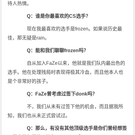
待人热情。
Q：谁是你最喜欢的CS选手？
现在我最喜欢的选手是frozen。如果说历史最
佳，那无疑是rain。
Q：能和我们聊聊frozen吗？
自从加入FaZe以来，他就是我们队内最出色的
选手。他在处理残局时表现得极其冷血，而且他本人也
是个非常好的孩子。
Q：FaZe曾考虑过签下donk吗？
不，我们从未有过签下他的机会，而且据我所
知，我们也从未正式尝试过。
Q：那么，有没有其他顶级选手是你们曾经想签