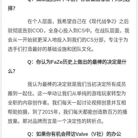
择？
在个人层面，我希望自己在《现代战争2》之后
就彻底告别COD，全身心投入到CS中。在战队层面，我
会从一开始就更深入地投入到我们的CS分部，专注于为
选手们打造最好的基础设施和团队文化。
Q：你认为FaZe历史上做出的最棒的决定是什
么？
我认为最棒的决定就是我们当初决定所有成员
搬到一起住。这一举动让我们从单纯的游戏玩家转型为
全职的内容创作者。我们每天一起讨论视频创意并互相
帮助拍摄，到了2015年，我们每天都能创造数百万的播
放量。那对品牌而言是一个决定性的转折点。
Q：如果你有机会拜访Valve（V社）的办公