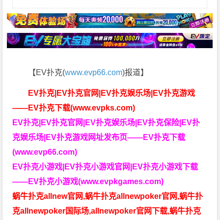
【EV扑克(
www.evp66.com
)报道】
EV扑克|EV扑克官网|EV扑克娱乐场|EV扑克游戏
——EV扑克下载(www.evpks.com)
EV扑克|EV扑克官网|EV扑克娱乐场|EV扑克保险|EV扑
克娱乐场|EV扑克游戏网址发布页——EV扑克下载
(www.evp66.com)
EV扑克小游戏|EV扑克小游戏官网|EV扑克小游戏下载
——EV扑克小游戏(www.evpkgames.com)
蜗牛扑克allnew官网,蜗牛扑克allnewpoker官网,蜗牛扑
克allnewpoker国际场,allnewpoker官网下载,蜗牛扑克