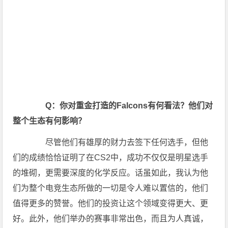
Q：你对重金打造的
Falcons有何看法？他们对
整个生态有何影响？
尽管他们有雄厚的财力去签下任何选手，但他
们的成绩恰恰证明了在CS2中，成功不仅仅是明星选手
的堆砌，更需要深度的化学反应。话虽如此，我认为他
们为整个电竞生态所做的一切是令人难以置信的，他们
值得更多的赞誉。他们的投资让这个领域变得更大、更
好。此外，他们举办的赛事非常出色，而且为人真诚，