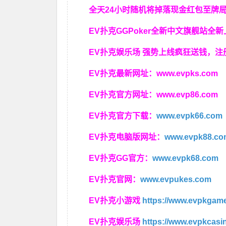
全天24小时随机将掉落现金红包至牌
EV扑克GGPoker全新中文旗舰站全
EV扑克娱乐场 强势上线疯狂送钱，注
EV扑克最新网址：
www.evpks.com
EV扑克官方网址：
www.evp86.com
EV扑克官方下载：
www.evpk66.com
EV扑克电脑版网址：
www.evpk88.co
EV扑克GG官方：
www.evpk68.com
EV扑克官网：
www.evpukes.com
EV扑克小游戏
https://www.evpkgam
EV扑克娱乐场
https://www.evpkcas