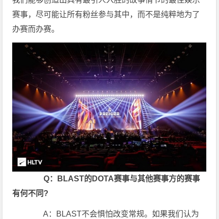
赛事，尽可能让所有粉丝参与其中，而不是纯粹地为了
办赛而办赛。
Q：BLAST的DOTA赛事与其他赛事方的赛事
有何不同?
A：BLAST不会惧怕改变常规。如果我们认为