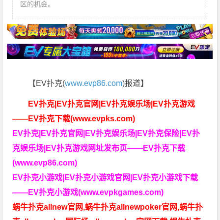
区的机会。
【EV扑克(
www.evp86.com
)报道】
EV扑克|EV扑克官网|EV扑克娱乐场|EV扑克游戏
——EV扑克下载(www.evpks.com)
EV扑克|EV扑克官网|EV扑克娱乐场|EV扑克保险|EV扑
克娱乐场|EV扑克游戏网址发布页——EV扑克下载
(www.evp86.com)
EV扑克小游戏|EV扑克小游戏官网|EV扑克小游戏下载
——EV扑克小游戏(www.evpkgames.com)
蜗牛扑克allnew官网,蜗牛扑克allnewpoker官网,蜗牛扑