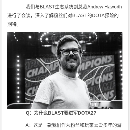
我们与BLAST生态系统副总裁Andrew Haworth
进行了会谈，深入了解粉丝们对BLAST的DOTA探险的
期待。
Q：为什么BLAST要进军DOTA2?
A：这是一款我们作为粉丝和玩家喜爱多年的游