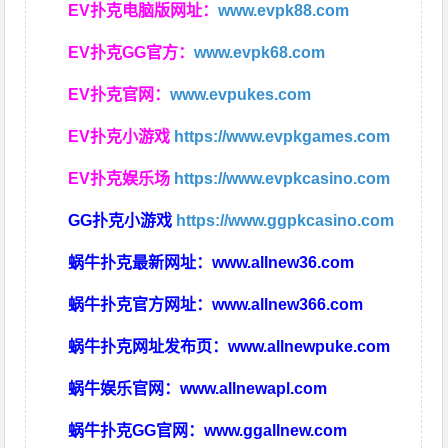
EV扑克电脑版网址：
www.evpk88.com
EV扑克GG官方：
www.evpk68.com
EV扑克官网：
www.evpukes.com
EV扑克小游戏
https://www.evpkgames.com
EV扑克娱乐场
https://www.evpkcasino.com
GG扑克小游戏
https://www.ggpkcasino.com
蜗牛扑克最新网址：
www.allnew36.com
蜗牛扑克官方网址：
www.allnew366.com
蜗牛扑克网址发布页：
www.allnewpuke.com
蜗牛娱乐官网：
www.allnewapl.com
蜗牛扑克GG官网：
www.ggallnew.com