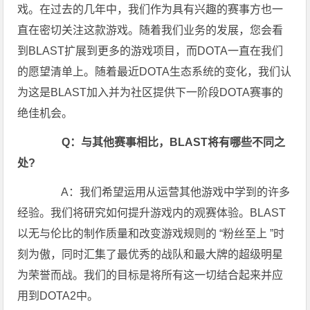
戏。在过去的几年中，我们作为具有兴趣的赛事方也一
直在密切关注这款游戏。随着我们业务的发展，您会看
到BLAST扩展到更多的游戏项目，而DOTA一直在我们
的愿望清单上。随着最近DOTA生态系统的变化，我们认
为这是BLAST加入并为社区提供下一阶段DOTA赛事的
绝佳机会。
Q：与其他赛事相比，BLAST将有哪些不同之
处?
A：我们希望运用从运营其他游戏中学到的许多
经验。我们将研究如何提升游戏内的观赛体验。BLAST
以无与伦比的制作质量和改变游戏规则的 “粉丝至上 ”时
刻为傲，同时汇集了最优秀的战队和最大牌的超级明星
为荣誉而战。我们的目标是将所有这一切结合起来并应
用到DOTA2中。