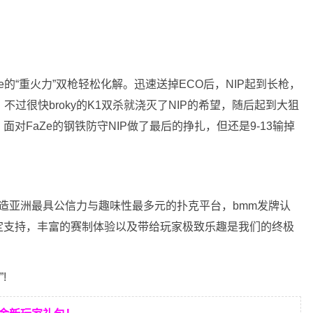
对FaZe的钢铁防守NIP做了最后的挣扎，但还是9-13输掉
力打造亚洲最具公信力与趣味性最多元的扑克平台，bmm发牌认
定支持，丰富的赛制体验以及带给玩家极致乐趣是我们的终极
!
美金新玩家礼包！
局底池或玩家余额!快体验吧
新上线 追求高EV
的决定
就是扑克的本质
册免费转老虎機100次！国际认证最安心！