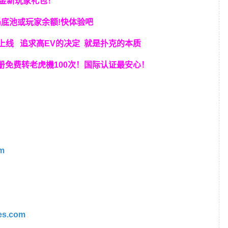
m
es.com
ino.com
ino.com
om
com