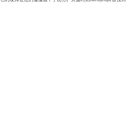
的“重火力”双枪轻松化解。迅速送掉ECO后，NIP起到长枪，
过很快broky的K1双杀就浇灭了NIP的希望，随后起到大狙