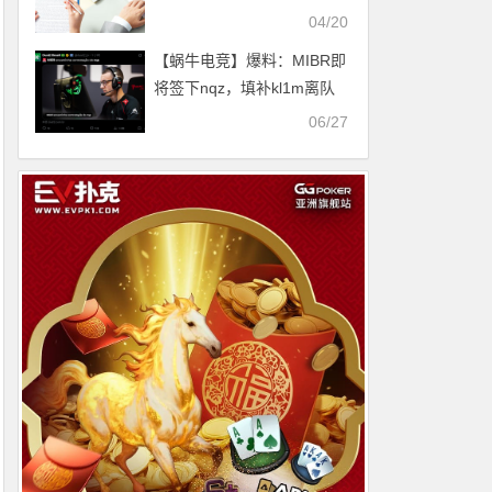
04/20
【蜗牛电竞】爆料：MIBR即
将签下nqz，填补kl1m离队
后的狙击手空白【EV扑克小
06/27
游戏官网】