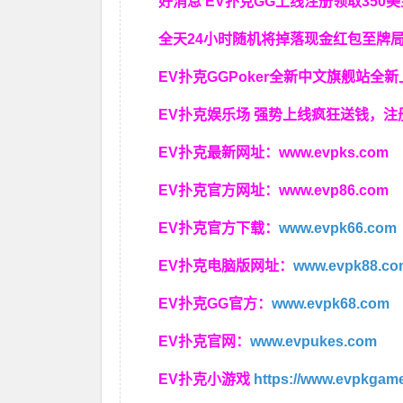
EV扑克最新网址：
www.evpks.com
EV扑克官方网址：
www.evp86.com
EV扑克官方下载：
www.evpk66.com
EV扑克电脑版网址：
www.evpk88.co
EV扑克GG官方：
www.evpk68.com
EV扑克官网：
www.evpukes.com
EV扑克小游戏
https://www.evpkgam
EV扑克娱乐场
https://www.evpkcas
GG扑克小游戏
https://www.ggpkcas
蜗牛扑克最新网址：
www.allnew36.c
蜗牛扑克官方网址：
www.allnew366.