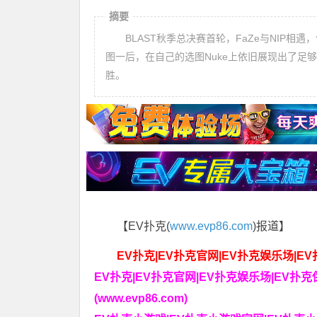
摘要
BLAST秋季总决赛首轮，FaZe与NIP相遇，气
图一后，在自己的选图Nuke上依旧展现出了足
胜。
【EV扑克(
www.evp86.com
)报道】
EV扑克|EV扑克官网|EV扑克娱乐场|EV扑
EV扑克|EV扑克官网|EV扑克娱乐场|EV扑
(www.evp86.com)