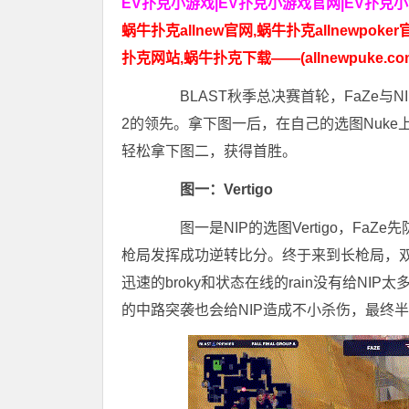
EV扑克小游戏|EV扑克小游戏官网|EV扑克小游戏
蜗牛扑克allnew官网,蜗牛扑克allnewpoker
扑克网站,蜗牛扑克下载——(allnewpuke.co
BLAST秋季总决赛首轮，FaZe与NIP
2的领先。拿下图一后，在自己的选图Nuk
轻松拿下图二，获得首胜。
图一：Vertigo
图一是NIP的选图Vertigo，FaZe先
枪局发挥成功逆转比分。终于来到长枪局，双
迅速的broky和状态在线的rain没有给NIP太
的中路突袭也会给NIP造成不小杀伤，最终半场F