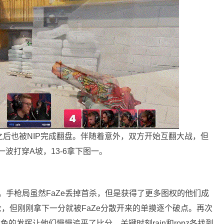
后也被NIP完成翻盘。伴随着意外，双方开始互翻大战，但
波打穿A坡，13-6拿下图一。
守。手枪局虽然FaZe丢掉首杀，但是获得了更多图权的他们成
枪，但刚刚拿下一分就被FaZe分散开来的单摸逐个破点。再次
色的发挥让他们慢慢追平了比分。关键时刻rain和ropz各找到