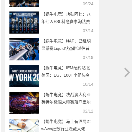
09/24
【蜗牛电竞】功勋阿杜：八
年七入ESL科隆赛事淘汰赛
段
07/14
【蜗牛电竞】NAF：已经明
显感觉Liquid状态胜过往昔
【EV扑克小游戏官网】
07/19
【蜗牛电竞】IEM纽约站北
美区：EG、100T小组头名
出线
10/14
【蜗牛电竞】决战澳大利亚
英特尔极限大师赛落户墨尔
本
02/12
【蜗牛电竞】马上有酒局2：
wAwa细数行业隐藏大佬