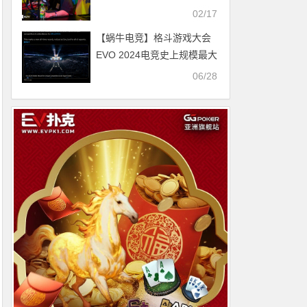
的成功属于少数【EV扑克小
02/17
游戏官网】
【蜗牛电竞】格斗游戏大会
EVO 2024电竞史上规模最大
参赛选手破万【EV扑克小游
06/28
戏官网】