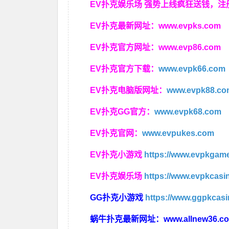
EV扑克娱乐场 强势上线疯狂送钱，注
EV扑克最新网址：
www.evpks.com
EV扑克官方网址：
www.evp86.com
EV扑克官方下载：
www.evpk66.com
EV扑克电脑版网址：
www.evpk88.co
EV扑克GG官方：
www.evpk68.com
EV扑克官网：
www.evpukes.com
EV扑克小游戏
https://www.evpkgam
EV扑克娱乐场
https://www.evpkcas
GG扑克小游戏
https://www.ggpkcas
蜗牛扑克最新网址：
www.allnew36.c