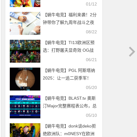
TOP20的选手【EV扑克小游
01/12
戏官网】
【蜗牛电竞】福利来袭！2分
钟带你了解九周年战斗之夜
08/22
【蜗牛电竞】TI13欧洲区预
选：打野屠夫显奇效 OG战
胜Nigma【EV扑克小游戏官
06/21
网】
【蜗牛电竞】PGL 阿斯塔纳
2025：让一追二获季军！
Aurora 2-1 FURIA【EV扑克
05/20
小游戏官网】
【蜗牛电竞】BLAST.tv 奥斯
汀Major完整赛程表公布，总
决赛为BO3【EV扑克小游戏
05/10
官网】
【蜗牛电竞】donk谈deko拒
绝欧洲队：m0NESY在欧洲