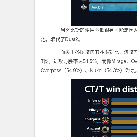
阿努比斯的使用率低很有可能是因为这是
池，取代了Dust2。
而关于各图攻防的胜率对比，进攻方在Infe
T图，进攻方胜率达54.5%。而像Mirage、Ov
Overpass（54.9%）、Nuke（54.3%）为最