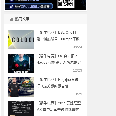
热门文章
【蜗牛电竞】ESL One科
隆：慢热翻盘 Triumph不敌
C9遭淘汰
08/24
【蜗牛电竞】OG官宣招入
Nexius 仅剩第五人尚未确定
【EV扑克小游戏官网】
12/23
【蜗牛电竞】No[o]ne专访：
打TI最关键的是自信
10/29
【蜗牛电竞】2019英雄联盟
MSI季中冠军赛微博观赛数
据公布