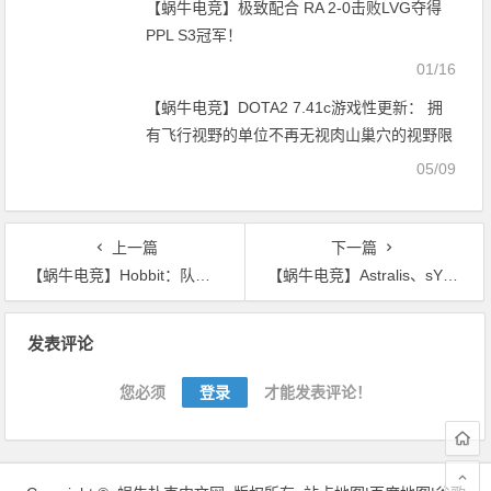
12/22
【蜗牛电竞】极致配合 RA 2-0击败LVG夺得
PPL S3冠军！
01/16
【蜗牛电竞】DOTA2 7.41c游戏性更新： 拥
有飞行视野的单位不再无视肉山巢穴的视野限
制【EV扑克小游戏官网】
05/09
上一篇
下一篇
【蜗牛电竞】Hobbit：队内语音氛围不佳，好胜心起反作用
【蜗牛电竞】Astralis、sYnck突围IEM 达拉斯公开预选赛
文
发表评论
章
导
您必须
登录
才能发表评论！
航