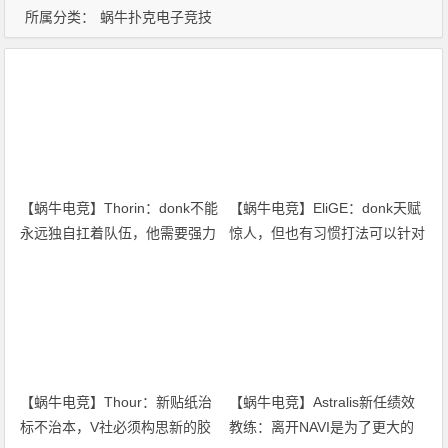
所属分类：
蜗牛扑克电子竞技
【蜗牛电竞】Thorin：donk不能
【蜗牛电竞】EliGE：donk天赋
永远独自扛着队伍，他需要强力
惊人，但也有习惯打法可以针对
队友【EV扑克小游戏官网】
破解【EV扑克小游戏官网】
【蜗牛电竞】Thour：新贴纸治
【蜗牛电竞】Astralis新任绩效