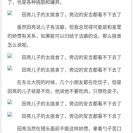
了，也是各种挑剔和嫌弃。
虽然田亮说儿子有洁癖，但我总觉得可能是和家里
的娇惯有关系，如果脏可以归结于洁癖的话，那么挑食
怎么说呢。
在东北大院的时候，几个小朋友都在吃饺子，但是
田亮的儿子就是不吃，他说他不要吃肉，只想吃皮子。
田亮当然在镜头面前不能这样娇惯，拿着勺子苦口