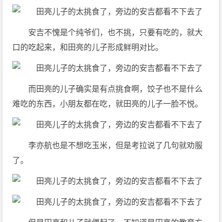
安吉不愧是个纯爷们，也不挑，只要有吃的，就大
口的吃起来，和田亮的儿子形成鲜明对比。
而田亮的儿子确实是有点挑食啊，饺子也不是什么
难吃的东西，小朋友都在吃，就田亮的儿子一脸不悦。
李亦航也是不想吃玉米，但是考拉说了几句就劝服
了。