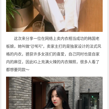
这次来分享一位在网络上卖内衣相当成功的韩国老
板娘，她叫做“강혜지”，卖家主打的是独家设计的法式风
格的内衣，掳获许多女孩们的喜爱，自己同时也是自家
内的麻豆，因此IG上充满火辣的内衣辣照，很多人看了
都想要同款～