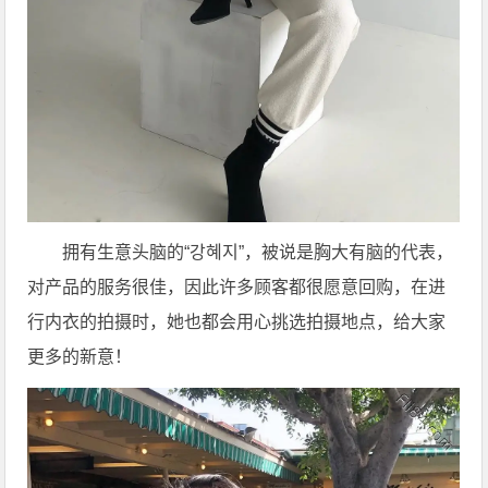
拥有生意头脑的“강혜지”，被说是胸大有脑的代表，
对产品的服务很佳，因此许多顾客都很愿意回购，在进
行内衣的拍摄时，她也都会用心挑选拍摄地点，给大家
更多的新意！