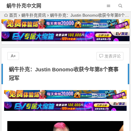
蜗牛扑克中文网
首页
蜗牛扑克资讯
蜗牛扑克：Justin Bonomo收获今年第8个赛事冠军
A+
发表评论
蜗牛扑克：Justin Bonomo收获今年第8个赛事
冠军