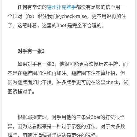
任何有常识的
德州扑克
牌手
都没有足够的信心用一
个顶对（8x）跟注我们的check-raise，更不用说再加注
了。这意味着，这里的3bet 是完全不合理的。
对手有一张3
如果对手有一张3，他很可能更喜欢慢玩这手牌，而
不是在翻牌圈加注和再加注。翻牌圈下注不算坏招，但
因为翻牌面如此干燥，许多牌手更可能在这里check，试
图诱捕对手。
根据耶提定理，对手用他的三条做3bet的打法很怪
异，因为这看起来是一种过于示强的打法，对于大多数
牌手，用跟注诱捕对手应该是更好的选择。