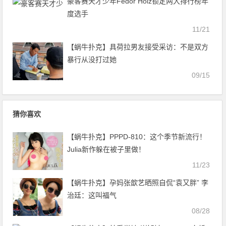
豪客赛天才少年Fedor Holz锁定两大排行榜年
度选手
11/21
【蜗牛扑克】具荷拉男友接受采访：不是双方
暴行从没打过她
09/15
猜你喜欢
【蜗牛扑克】PPPD-810：这个季节新流行！
Julia新作躲在被子里做！
11/23
【蜗牛扑克】孕妈张歆艺晒照自侃“袁又胖” 李
治廷：这叫福气
08/28