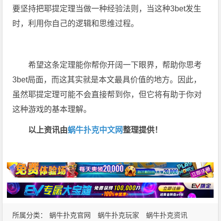
要坚持把耶提定理当做一种经验法则，当这种3bet发生
时，利用你自己的逻辑和思维过程。
希望这条定理能你帮你开阔一下眼界，帮助你思考
3bet局面，而这其实就是本文最具价值的地方。因此，
虽然耶提定理可能不会直接帮到你，但它将有助于你对
这种游戏的基本理解。
以上资讯由
蜗牛扑克中文网
整理提供！
所属分类：
蜗牛扑克官网
蜗牛扑克玩家
蜗牛扑克资讯