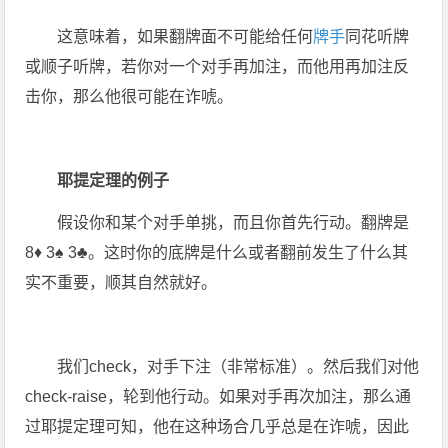
这意味着，如果翻牌面不可能给任何
牌手
同花听牌
或顺子听牌，若你对一个对手再加注，而他用再加注反
击你，那么他很可能在诈唬。
耶提定理的例子
假设你和某个对手单挑，而且你首先行动。翻牌是
8♦ 3
♠
3
♣
。这时你的底牌是什么或者翻前发生了什么其
实不重要，顺其自然就好。
我们check，对手下注（非常标准）。然后我们对他
check-raise，轮到他行动。如果对手再次加注，那么通
过耶提定理可知，他在这种场合几乎总是在诈唬，因此