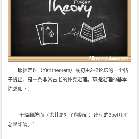
耶提定理（Yeti theorem）最初由2+2论坛的一个帖
子提出，是一条非常古老的扑克定理。耶提定理的基本
陈述如下：
“干燥翻牌面（尤其是对子翻牌面）出现的3bet几乎
总是诈唬。”