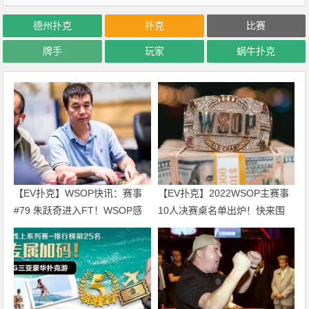
德州扑克
扑克
比赛
牌手
玩家
蜗牛扑克
【EV扑克】WSOP快讯：赛事
【EV扑克】2022WSOP主赛事
#79 朱跃奇进入FT！WSOP感
10人决赛桌名单出炉！快来围
恩庆、直通车热闹开跑！
观！