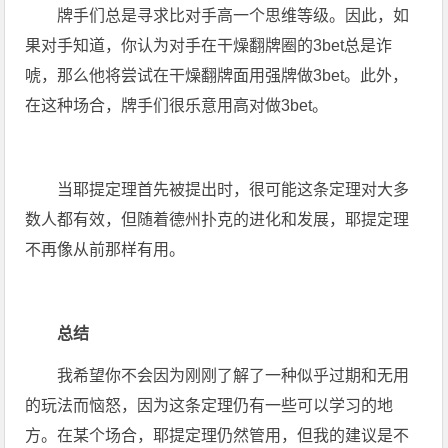
牌手们总是寻求比对手高一个思维等级。因此，如
果对手知道，你认为对手在干燥翻牌圈的3bet总是诈
唬，那么他将尝试在干燥翻牌面用强牌做3bet。此外，
在这种场合，牌手们很乐意用高对做3bet。
当耶提定理首先被提出时，很可能这条定理对大多
数人都有效，但随着德州扑克的进化和发展，耶提定理
不再像从前那样有用。
总结
我希望你不会因为刚刚了解了一种似乎过期和无用
的玩法而恼怒，因为这条定理仍有一些可以学习的地
方。在某个场合，耶提定理仍然管用，但我的建议是不