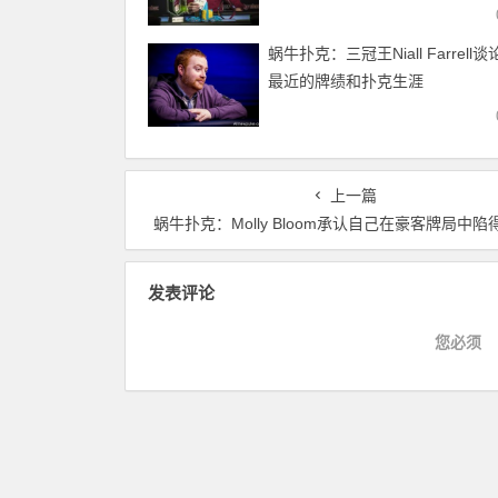
蜗牛扑克：三冠王Niall Farrell
最近的牌绩和扑克生涯
上一篇
蜗牛扑克：Molly Bloom承认自己在豪客牌局中陷
发表评论
您必须