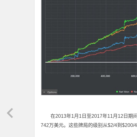
在2013年1月1日至2017年11月12日
742万美元。这些牌局的级别从$2/4到$200/4