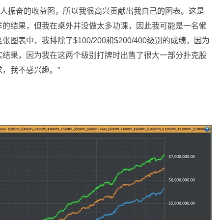
令人振奋的收益图，所以我很高兴贡献出我自己的图表。这是
样的结果，但我在桌外并没做太多功课，因此我可能是一名懒
表中，我排除了$100/200和$200/400级别的成绩，因为
实结果，因为我在这两个级别打牌时出售了很大一部分扑克股
，我不感兴趣。”
：