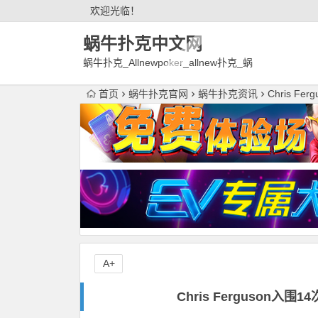
欢迎光临！
蜗牛扑克中文网
蜗牛扑克_Allnewpoker_allnew扑克_蜗
牛德州扑克官网欢迎您!
首页
蜗牛扑克官网
蜗牛扑克资讯
Chris 
A+
Chris Ferguson