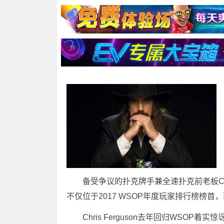
备受争议的扑克牌手兼全速扑克前老板Chris 
不仅位于2017 WSOP年度玩家排行榜榜首
Chris Ferguson去年回归WSO