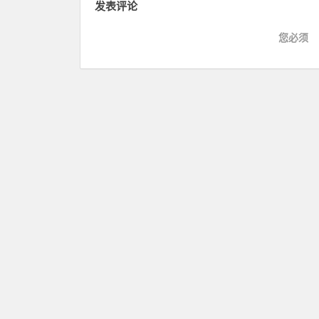
发表评论
您必须