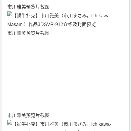
市川雅美预览片截图
市川雅美预览片截图
市川雅美预览片截图
市川雅美预览片截图
市川雅美预览片截图
恐怕不太乐观吧。