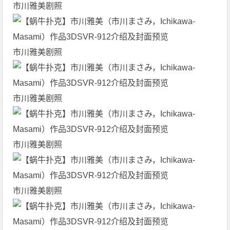
市川雅美剧照
市川雅美剧照
市川雅美剧照
市川雅美剧照
市川雅美剧照