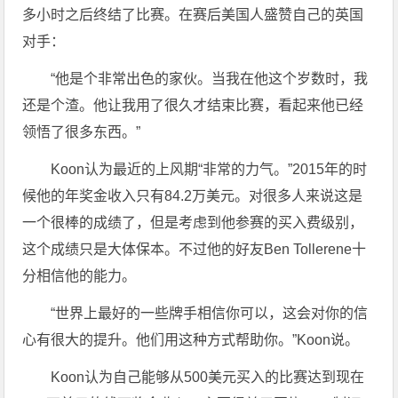
多小时之后终结了比赛。在赛后美国人盛赞自己的英国
对手：
“他是个非常出色的家伙。当我在他这个岁数时，我
还是个渣。他让我用了很久才结束比赛，看起来他已经
领悟了很多东西。”
Koon认为最近的上风期“非常的力气。”2015年的时
候他的年奖金收入只有84.2万美元。对很多人来说这是
一个很棒的成绩了，但是考虑到他参赛的买入费级别，
这个成绩只是大体保本。不过他的好友Ben Tollerene十
分相信他的能力。
“世界上最好的一些牌手相信你可以，这会对你的信
心有很大的提升。他们用这种方式帮助你。”Koon说。
Koon认为自己能够从500美元买入的比赛达到现在