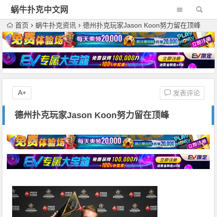
蜗牛扑克中文网
首页
蜗牛扑克资讯
德州扑克玩家Jason Koon努力留在顶峰
A+
发表评论
德州扑克玩家Jason Koon努力留在顶峰